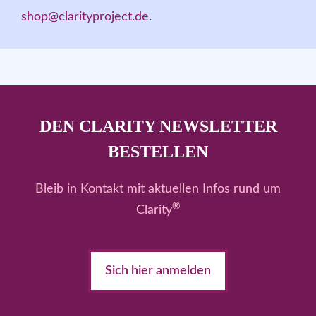
shop@clarityproject.de
.
DEN CLARITY NEWSLETTER
BESTELLEN
Bleib in Kontakt mit aktuellen Infos rund um
®
Clarity
Sich hier anmelden