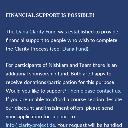
FINANCIAL SUPPORT IS POSSIBLE!
The
Dana Clarity Fund
was established to provide
financial support to people who wish to complete
the Clarity Process (see:
Dana Fund
).
For participants of Nishkam and Team there is an
additional sponsorship fund. Both are happy to
receive donations/participation for this purpose.
Would you like to support?
Then please contact us.
If you are unable to afford a course section despite
our discount and instalment offers, please send
your application for support to
info@clarityproject.de
. Your request will be handled