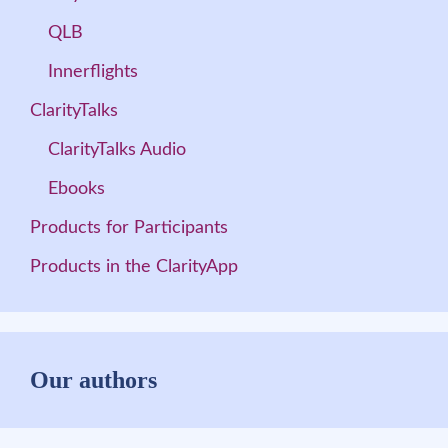
QLB
Innerflights
ClarityTalks
ClarityTalks Audio
Ebooks
Products for Participants
Products in the ClarityApp
Our authors