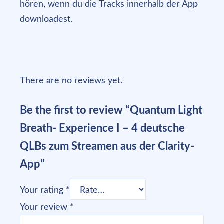
hören, wenn du die Tracks innerhalb der App
downloadest.
There are no reviews yet.
Be the first to review “Quantum Light
Breath- Experience I – 4 deutsche
QLBs zum Streamen aus der Clarity-
App”
Your rating
*
Your review
*