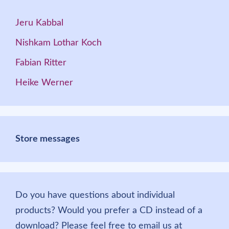
Jeru Kabbal
Nishkam Lothar Koch
Fabian Ritter
Heike Werner
Store messages
Do you have questions about individual
products? Would you prefer a CD instead of a
download? Please feel free to email us at