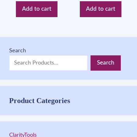
Add to cart
Add to cart
Search
Search
Product Categories
ClarityTools