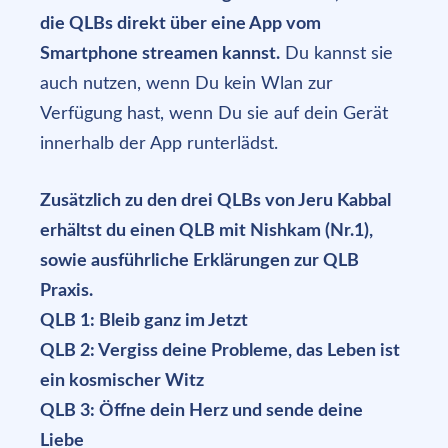
die QLBs direkt über eine App vom
Smartphone streamen kannst.
Du kannst sie
auch nutzen, wenn Du kein Wlan zur
Verfügung hast, wenn Du sie auf dein Gerät
innerhalb der App runterlädst.
Zusätzlich zu den drei QLBs von Jeru Kabbal
erhältst du einen QLB mit Nishkam (Nr.1),
sowie ausführliche Erklärungen zur QLB
Praxis.
QLB 1: Bleib ganz im Jetzt
QLB 2: Vergiss deine Probleme, das Leben ist
ein kosmischer Witz
QLB 3: Öffne dein Herz und sende deine
Liebe