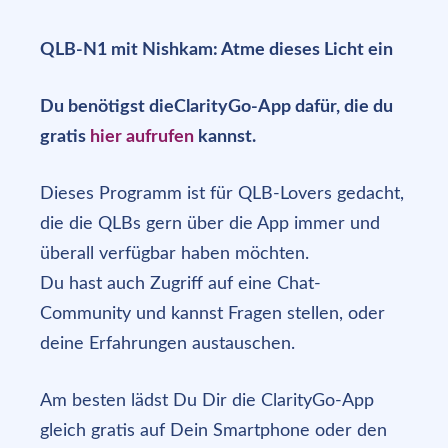
QLB-N1 mit Nishkam: Atme dieses Licht ein
Du benötigst dieClarityGo-App dafür, die du
gratis
hier aufrufen
kannst.
Dieses Programm ist für QLB-Lovers gedacht,
die die QLBs gern über die App immer und
überall verfügbar haben möchten.
Du hast auch Zugriff auf eine Chat-
Community und kannst Fragen stellen, oder
deine Erfahrungen austauschen.
Am besten lädst Du Dir die ClarityGo-App
gleich gratis auf Dein Smartphone oder den