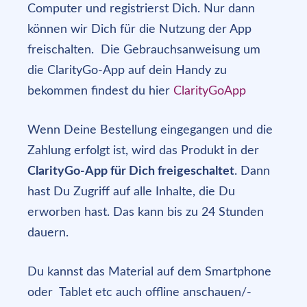
Computer und registrierst Dich. Nur dann
können wir Dich für die Nutzung der App
freischalten.
Die Gebrauchsanweisung um
die ClarityGo-App auf dein Handy zu
bekommen findest du hier
ClarityGoApp
Wenn Deine Bestellung eingegangen und die
Zahlung erfolgt ist, wird das Produkt in der
ClarityGo-App für Dich freigeschaltet
. Dann
hast Du Zugriff auf alle Inhalte, die Du
erworben hast. Das kann bis zu 24 Stunden
dauern.
Du kannst das Material auf dem Smartphone
oder Tablet etc auch offline anschauen/-