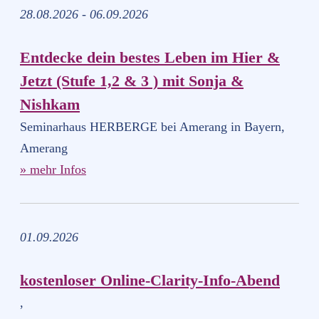
28.08.2026 - 06.09.2026
Entdecke dein bestes Leben im Hier &
Jetzt (Stufe 1,2 & 3 ) mit Sonja &
Nishkam
Seminarhaus HERBERGE bei Amerang in Bayern,
Amerang
» mehr Infos
01.09.2026
kostenloser Online-Clarity-Info-Abend
,