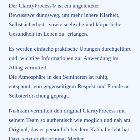
Der ClarityProcess® ist ein angeleiteter
Bewusstwerdungsweg, um mehr innere Klarheit,
Selbstsicherheit, sowie seelische und körperliche
Gesundheit im Leben zu erlangen.
Es werden einfache praktische Übungen durchgeführt
und wichtige Informationen zur Anwendung im
Alltag vermittelt.
Die Atmosphäre in den Seminaren ist ruhig,
entspannt, von gegenseitigem Respekt und Freude an
Selbsterforschung geprägt.
Nishkam vermittelt den original ClarityProcess mit
seinem Team so authentisch wie möglich und nah am
Original, das er persönlich bei Jeru Kabbal erlebt hat.
Dazu setzt er die original Medien