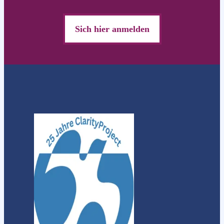
Sich hier anmelden