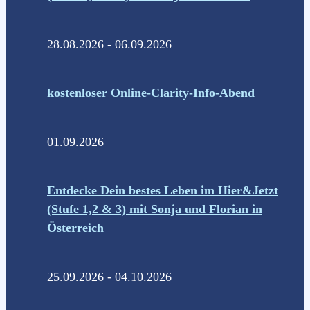
28.08.2026 - 06.09.2026
kostenloser Online-Clarity-Info-Abend
01.09.2026
Entdecke Dein bestes Leben im Hier&Jetzt
(Stufe 1,2 & 3) mit Sonja und Florian in
Österreich
25.09.2026 - 04.10.2026