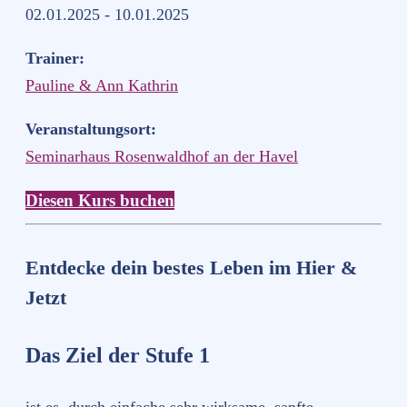
02.01.2025 - 10.01.2025
Trainer:
Pauline & Ann Kathrin
Veranstaltungsort:
Seminarhaus Rosenwaldhof an der Havel
Diesen Kurs buchen
Entdecke dein bestes Leben im Hier &
Jetzt
Das Ziel der Stufe 1
ist es, durch einfache sehr wirksame, sanfte