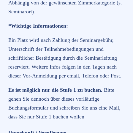
Abhängig von der gewünschten Zimmerkategorie (s.
Seminarort).
*Wichtige Informationen:
Ein Platz wird nach Zahlung der Seminargebühr,
Unterschrift der Teilnehmebedingungen und
schriftlicher Bestätigung durch die Seminarleitung
reserviert. Weitere Infos folgen in den Tagen nach
dieser Vor-Anmeldung per email, Telefon oder Post.
Es ist möglich nur die Stufe 1 zu buchen.
Bitte
gehen Sie dennoch über dieses vorlläufige
Buchungsformular und schreiben Sie uns eine Mail,
dass Sie nur Stufe 1 buchen wollen
Unterkunft / Verpflegung