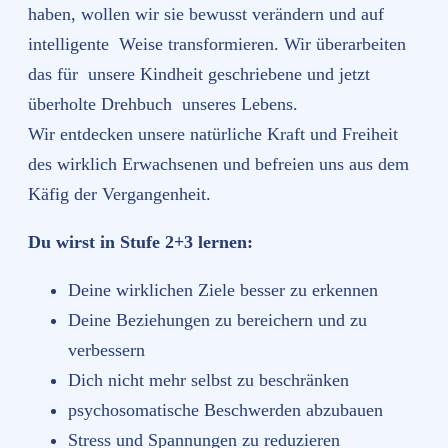
haben, wollen wir sie bewusst verändern und auf
intelligente Weise transformieren. Wir überarbeiten
das für unsere Kindheit geschriebene und jetzt
überholte Drehbuch unseres Lebens.
Wir entdecken unsere natürliche Kraft und Freiheit
des wirklich Erwachsenen und befreien uns aus dem
Käfig der Vergangenheit.
Du wirst in Stufe 2+3 lernen:
Deine wirklichen Ziele besser zu erkennen
Deine Beziehungen zu bereichern und zu
verbessern
Dich nicht mehr selbst zu beschränken
psychosomatische Beschwerden abzubauen
Stress und Spannungen zu reduzieren