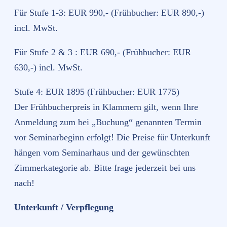
Für Stufe 1-3: EUR 990,- (Frühbucher: EUR 890,-)
incl. MwSt.
Für Stufe 2 & 3 : EUR 690,- (Frühbucher: EUR
630,-) incl. MwSt.
Stufe 4: EUR 1895 (Frühbucher: EUR 1775)
Der Frühbucherpreis in Klammern gilt, wenn Ihre
Anmeldung zum bei „Buchung“ genannten Termin
vor Seminarbeginn erfolgt! Die Preise für Unterkunft
hängen vom Seminarhaus und der gewünschten
Zimmerkategorie ab. Bitte frage jederzeit bei uns
nach!
Unterkunft / Verpflegung