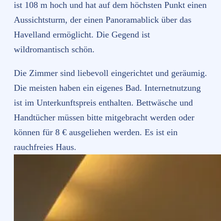
ist 108 m hoch und hat auf dem höchsten Punkt einen
Aussichtsturm, der einen Panoramablick über das
Havelland ermöglicht. Die Gegend ist
wildromantisch schön.
Die Zimmer sind liebevoll eingerichtet und geräumig.
Die meisten haben ein eigenes Bad. Internetnutzung
ist im Unterkunftspreis enthalten. Bettwäsche und
Handtücher müssen bitte mitgebracht werden oder
können für 8 € ausgeliehen werden. Es ist ein
rauchfreies Haus.