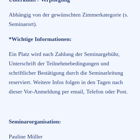
Abhängig von der gewünschten Zimmerkategorie (s.
Seminarort).
*Wichtige Informationen:
Ein Platz wird nach Zahlung der Seminargebühr,
Unterschrift der Teilnehmebedingungen und
schriftlicher Bestätigung durch die Seminarleitung
reserviert. Weitere Infos folgen in den Tagen nach
dieser Vor-Anmeldung per email, Telefon oder Post.
Seminarorganisation:
Pauline Müller