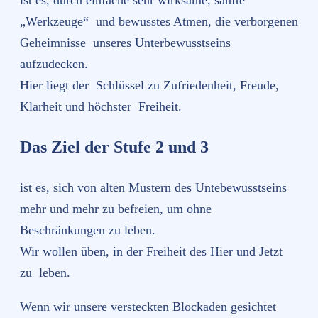
„Werkzeuge“ und bewusstes Atmen, die verborgenen
Geheimnisse unseres Unterbewusstseins
aufzudecken.
Hier liegt der Schlüssel zu Zufriedenheit, Freude,
Klarheit und höchster Freiheit.
Das Ziel der Stufe 2 und 3
ist es, sich von alten Mustern des Untebewusstseins
mehr und mehr zu befreien, um ohne
Beschränkungen zu leben.
Wir wollen üben, in der Freiheit des Hier und Jetzt
zu leben.
Wenn wir unsere versteckten Blockaden gesichtet