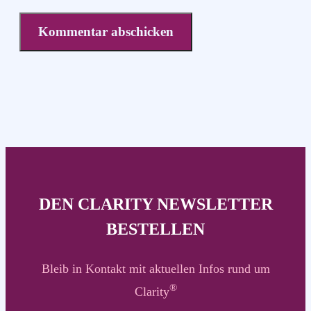
DEN CLARITY NEWSLETTER
BESTELLEN
Bleib in Kontakt mit aktuellen Infos rund um
®
Clarity