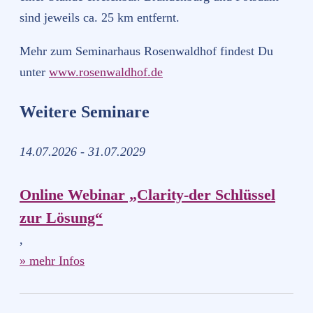
sind jeweils ca. 25 km entfernt.
Mehr zum Seminarhaus Rosenwaldhof findest Du
unter
www.rosenwaldhof.de
Weitere Seminare
14.07.2026 - 31.07.2029
Online Webinar „Clarity-der Schlüssel
zur Lösung“
,
» mehr Infos