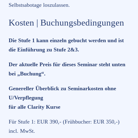
Selbstsabotage loszulassen.
Kosten | Buchungsbedingungen
Die Stufe 1 kann einzeln gebucht werden und ist
die Einführung zu Stufe 2&3.
Der aktuelle Preis für dieses Seminar steht unten
bei „Buchung“.
Genereller Überblick zu Seminarkosten ohne
U/Verpflegung
für alle Clarity Kurse
Für Stufe 1: EUR 390,- (Frühbucher: EUR 350,-)
incl. MwSt.