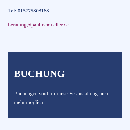
Tel: 015775808188
beratung@paulinemueller.de
BUCHUNG
Buchungen sind für diese Veranstaltung nicht
mehr möglich.