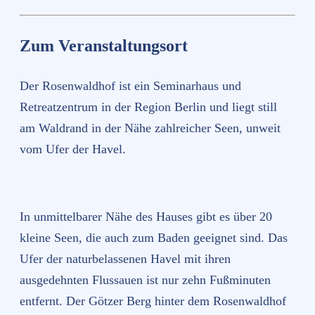
Zum Veranstaltungsort
Der Rosenwaldhof ist ein Seminarhaus und
Retreatzentrum in der Region Berlin und liegt still
am Waldrand in der Nähe zahlreicher Seen, unweit
vom Ufer der Havel.
In unmittelbarer Nähe des Hauses gibt es über 20
kleine Seen, die auch zum Baden geeignet sind. Das
Ufer der naturbelassenen Havel mit ihren
ausgedehnten Flussauen ist nur zehn Fußminuten
entfernt. Der Götzer Berg hinter dem Rosenwaldhof