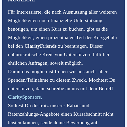
Für Interessierte, die nach Ausnutzung aller weiteren
Möglichkeiten noch finanzielle Unterstützung
benötigen, um einen Kurs zu buchen, gibt es die
Möglichkeit, einen prozentualen Teil der Kursgebühr
bei den
ClarityFriends
zu beantragen. Dieser
unbürokratische Kreis von Unterstützern hilft bei
ehrlichen Anfragen, soweit möglich.
Damit das möglich ist freuen wir uns auch über
Spenden/Teilnahme zu diesem Zweck. Möchtest Du
unterstützen, dann schreibe an uns mit dem Betreff
ClaritySponsors.
Solltest Du dir trotz unserer Rabatt-und
Ratenzahlungs-Angebote einen Kursabschnitt nicht
leisten können, sende deine Bewerbung auf