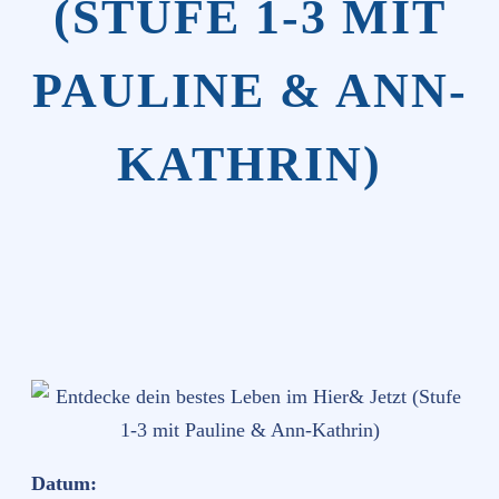
(STUFE 1-3 MIT
PAULINE & ANN-
KATHRIN)
Datum: