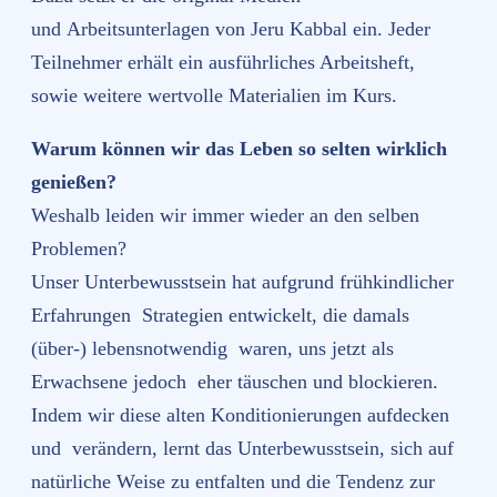
und Arbeitsunterlagen von Jeru Kabbal ein. Jeder
Teilnehmer erhält ein ausführliches Arbeitsheft,
sowie weitere wertvolle Materialien im Kurs.
Warum können wir das Leben so selten wirklich
genießen?
Weshalb leiden wir immer wieder an den selben
Problemen?
Unser Unterbewusstsein hat aufgrund frühkindlicher
Erfahrungen Strategien entwickelt, die damals
(über-) lebensnotwendig waren, uns jetzt als
Erwachsene jedoch eher täuschen und blockieren.
Indem wir diese alten Konditionierungen aufdecken
und verändern, lernt das Unterbewusstsein, sich auf
natürliche Weise zu entfalten und die Tendenz zur