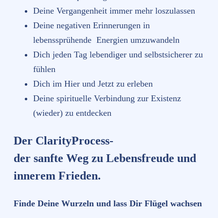
Deine Vergangenheit immer mehr loszulassen
Deine negativen Erinnerungen in
lebenssprühende Energien umzuwandeln
Dich jeden Tag lebendiger und selbstsicherer zu
fühlen
Dich im Hier und Jetzt zu erleben
Deine spirituelle Verbindung zur Existenz
(wieder) zu entdecken
Der ClarityProcess-
der sanfte Weg zu Lebensfreude und
innerem Frieden.
Finde Deine Wurzeln und lass Dir Flügel wachsen