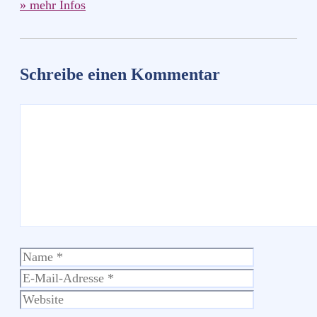
» mehr Infos
Schreibe einen Kommentar
Kommentar
Name
E-
Mail-
Website
Adresse