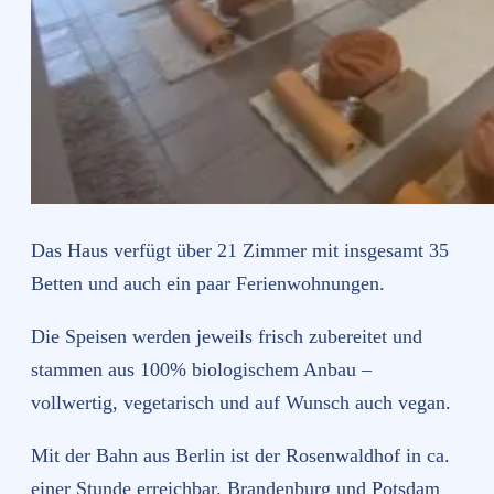
Das Haus verfügt über 21 Zimmer mit insgesamt 35
Betten und auch ein paar Ferienwohnungen.
Die Speisen werden jeweils frisch zubereitet und
stammen aus 100% biologischem Anbau –
vollwertig, vegetarisch und auf Wunsch auch vegan.
Mit der Bahn aus Berlin ist der Rosenwaldhof in ca.
einer Stunde erreichbar. Brandenburg und Potsdam