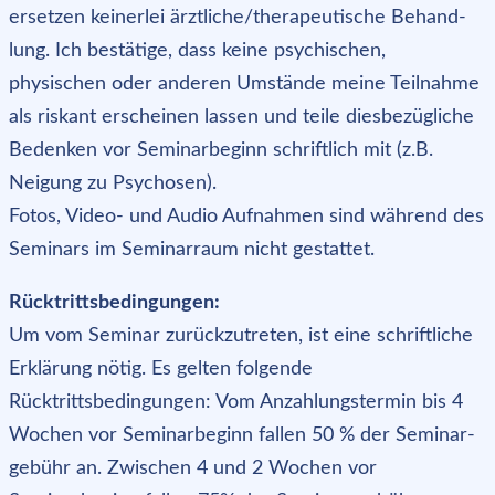
ersetzen keinerlei ärztliche/therapeutische Behand-
lung. Ich bestätige, dass keine psychischen,
physischen oder anderen Umstände meine Teilnahme
als riskant erscheinen lassen und teile diesbezügliche
Bedenken vor Seminarbeginn schriftlich mit (z.B.
Neigung zu Psychosen).
Fotos, Video- und Audio Aufnahmen sind während des
Seminars im Seminarraum nicht gestattet.
Rücktrittsbedingungen:
Um vom Seminar zurückzutreten, ist eine schriftliche
Erklärung nötig. Es gelten folgende
Rücktrittsbedingungen: Vom Anzahlungstermin bis 4
Wochen vor Seminarbeginn fallen 50 % der Seminar-
gebühr an. Zwischen 4 und 2 Wochen vor