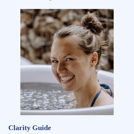
Clarity Guide