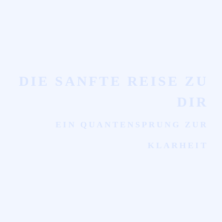
DIE SANFTE REISE ZU
DIR
EIN QUANTENSPRUNG ZUR
KLARHEIT