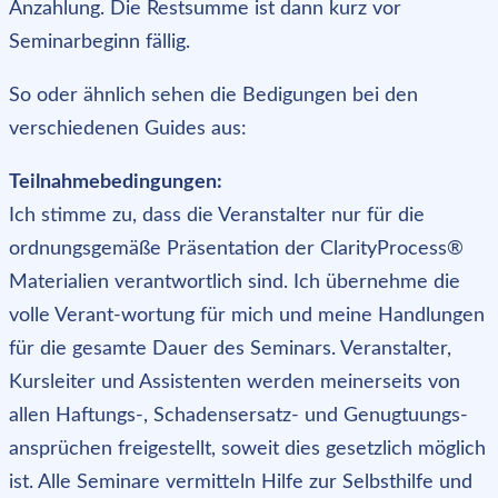
Anzahlung. Die Restsumme ist dann kurz vor
Seminarbeginn fällig.
So oder ähnlich sehen die Bedigungen bei den
verschiedenen Guides aus:
Teilnahmebedingungen:
Ich stimme zu, dass die Veranstalter nur für die
ordnungsgemäße Präsentation der ClarityProcess®
Materialien verantwortlich sind. Ich übernehme die
volle Verant-wortung für mich und meine Handlungen
für die gesamte Dauer des Seminars. Veranstalter,
Kursleiter und Assistenten werden meinerseits von
allen Haftungs-, Schadensersatz- und Genugtuungs-
ansprüchen freigestellt, soweit dies gesetzlich möglich
ist. Alle Seminare vermitteln Hilfe zur Selbsthilfe und