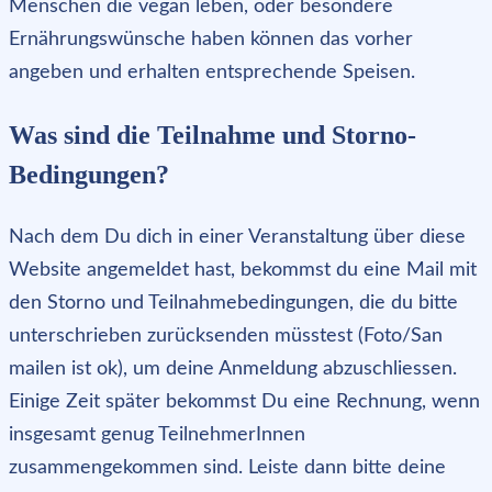
Menschen die vegan leben, oder besondere
Ernährungswünsche haben können das vorher
angeben und erhalten entsprechende Speisen.
Was sind die Teilnahme und Storno-
Bedingungen?
Nach dem Du dich in einer Veranstaltung über diese
Website angemeldet hast, bekommst du eine Mail mit
den Storno und Teilnahmebedingungen, die du bitte
unterschrieben zurücksenden müsstest (Foto/San
mailen ist ok), um deine Anmeldung abzuschliessen.
Einige Zeit später bekommst Du eine Rechnung, wenn
insgesamt genug TeilnehmerInnen
zusammengekommen sind. Leiste dann bitte deine