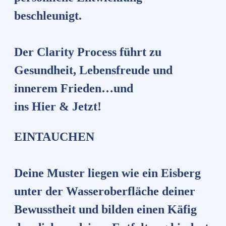
beschleunigt.
Der Clarity Process führt zu
Gesundheit, Lebensfreude und
innerem Frieden…und
ins Hier & Jetzt!
EINTAUCHEN
Deine Muster liegen wie ein Eisberg
unter der Wasseroberfläche deiner
Bewusstheit und bilden einen Käfig