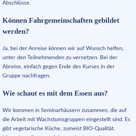
Abschlüsse.
Können Fahrgemeinschaften gebildet
werden?
Ja, bei der Anreise können wir auf Wunsch helfen,
unter den Teilnehmenden zu vernetzen. Bei der
Abreise, einfach gegen Ende des Kurses in der
Gruppe nachfragen.
Wie schaut es mit dem Essen aus?
Wir kommen in Seminarhäusern zusammen, die auf
die Arbeit mit Wachstumsgruppen eingestellt sind. Es
gibt vegetarische Küche, zumeist BIO-Qualität.