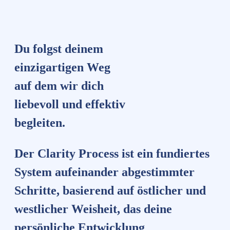
Du folgst deinem
einzigartigen Weg
auf dem wir dich
liebevoll und effektiv
begleiten.
Der Clarity Process ist ein fundiertes
System aufeinander abgestimmter
Schritte, basierend auf östlicher und
westlicher Weisheit, das deine
persönliche Entwicklung