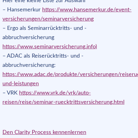
Hier eine kleine Liste zur Auswahl
– Hansemerkur
https://www.hansemerkur.de/event-
versicherungen/seminarversicherung
– Ergo als Seminarrücktritts- und -
abbruchversicherung
https://www.seminarversicherung.info)
– ADAC als Reiserücktritts- und -
abbruchversicherung:
https://www.adac.de/produkte/versicherungen/reiseruec
und-leistungen
– VRK
https://www.vrk.de/vrk/auto-
reisen/reise/seminar-ruecktrittsversicherung.html
Den Clarity Process kennenlernen