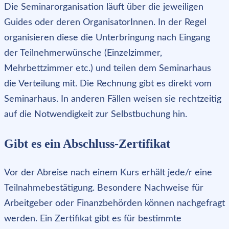
Die Seminarorganisation läuft über die jeweiligen
Guides oder deren OrganisatorInnen. In der Regel
organisieren diese die Unterbringung nach Eingang
der Teilnehmerwünsche (Einzelzimmer,
Mehrbettzimmer etc.) und teilen dem Seminarhaus
die Verteilung mit. Die Rechnung gibt es direkt vom
Seminarhaus. In anderen Fällen weisen sie rechtzeitig
auf die Notwendigkeit zur Selbstbuchung hin.
Gibt es ein Abschluss-Zertifikat
Vor der Abreise nach einem Kurs erhält jede/r eine
Teilnahmebestätigung. Besondere Nachweise für
Arbeitgeber oder Finanzbehörden können nachgefragt
werden. Ein Zertifikat gibt es für bestimmte