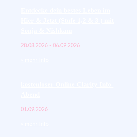
Entdecke dein bestes Leben im
Hier & Jetzt (Stufe 1,2 & 3 ) mit
Sonja & Nishkam
28.08.2026 - 06.09.2026
» mehr Info
kostenloser Online-Clarity-Info-
Abend
01.09.2026
» mehr Info