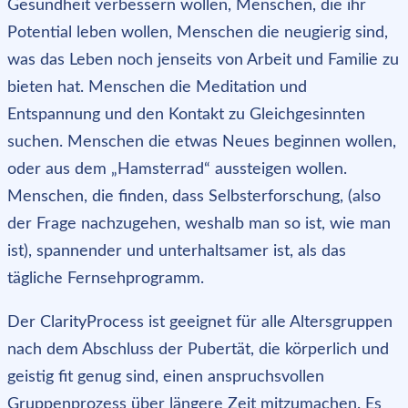
Gesundheit verbessern wollen, Menschen, die ihr
Potential leben wollen, Menschen die neugierig sind,
was das Leben noch jenseits von Arbeit und Familie zu
bieten hat. Menschen die Meditation und
Entspannung und den Kontakt zu Gleichgesinnten
suchen. Menschen die etwas Neues beginnen wollen,
oder aus dem „Hamsterrad“ aussteigen wollen.
Menschen, die finden, dass Selbsterforschung, (also
der Frage nachzugehen, weshalb man so ist, wie man
ist), spannender und unterhaltsamer ist, als das
tägliche Fernsehprogramm.
Der ClarityProcess ist geeignet für alle Altersgruppen
nach dem Abschluss der Pubertät, die körperlich und
geistig fit genug sind, einen anspruchsvollen
Gruppenprozess über längere Zeit mitzumachen. Es