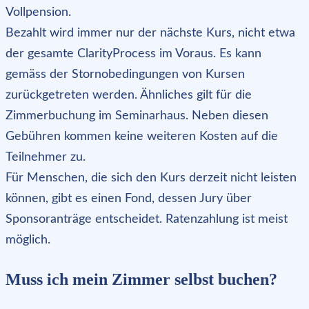
Vollpension.
Bezahlt wird immer nur der nächste Kurs, nicht etwa
der gesamte ClarityProcess im Voraus. Es kann
gemäss der Stornobedingungen von Kursen
zurückgetreten werden. Ähnliches gilt für die
Zimmerbuchung im Seminarhaus. Neben diesen
Gebühren kommen keine weiteren Kosten auf die
Teilnehmer zu.
Für Menschen, die sich den Kurs derzeit nicht leisten
können, gibt es einen Fond, dessen Jury über
Sponsoranträge entscheidet. Ratenzahlung ist meist
möglich.
Muss ich mein Zimmer selbst buchen?