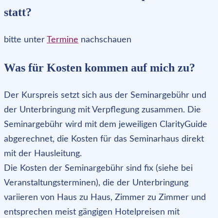
statt?
bitte unter
Termine
nachschauen
Was für Kosten kommen auf mich zu?
Der Kurspreis setzt sich aus der Seminargebühr und
der Unterbringung mit Verpflegung zusammen. Die
Seminargebühr wird mit dem jeweiligen ClarityGuide
abgerechnet, die Kosten für das Seminarhaus direkt
mit der Hausleitung.
Die Kosten der Seminargebühr sind fix (siehe bei
Veranstaltungsterminen), die der Unterbringung
variieren von Haus zu Haus, Zimmer zu Zimmer und
entsprechen meist gängigen Hotelpreisen mit