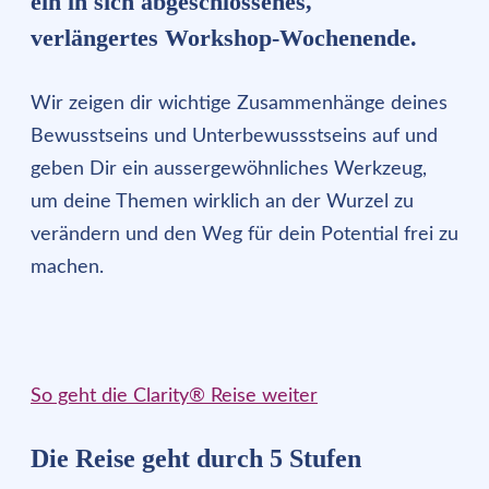
ein in sich abgeschlossenes,
verlängertes Workshop-Wochenende.
Wir zeigen dir wichtige Zusammenhänge deines
Bewusstseins und Unterbewussstseins auf und
geben Dir ein aussergewöhnliches Werkzeug,
um deine Themen wirklich an der Wurzel zu
verändern und den Weg für dein Potential frei zu
machen.
So geht die Clarity® Reise weiter
Die Reise geht durch 5 Stufen