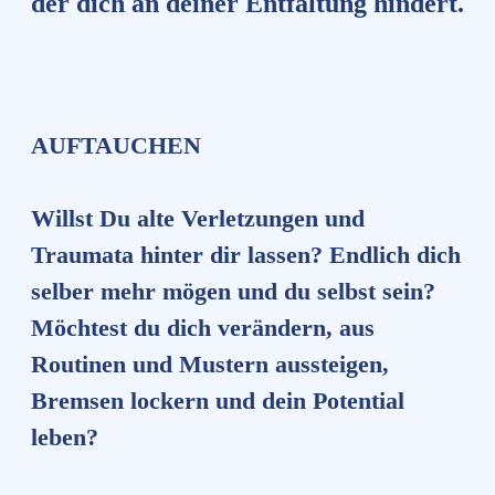
der dich an deiner Entfaltung hindert.
AUFTAUCHEN
Willst Du alte Verletzungen und
Traumata hinter dir lassen? Endlich dich
selber mehr mögen und du selbst sein?
Möchtest du dich verändern, aus
Routinen und Mustern aussteigen,
Bremsen lockern und dein Potential
leben?