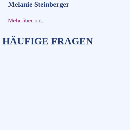
Melanie Steinberger
Mehr über uns
HÄUFIGE FRAGEN