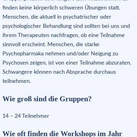
finden keine körperlich schweren Übungen statt.
Menschen, die aktuell in psychatrischer oder
psychologischer Behandlung sind sollten bei uns und
ihrem Therapeuten nachfragen, ob eine Teilnahme
sinnvoll erscheint. Menschen, die starke
Psychopharmaka nehmen und/oder Neigung zu
Psychosen zeigen, ist von einer Teilnahme abzuraten.
Schwangere können nach Absprache durchaus
teilnehmen.
Wie groß sind die Gruppen?
14 – 24 Teilnehmer
Wie oft finden die Workshops im Jahr