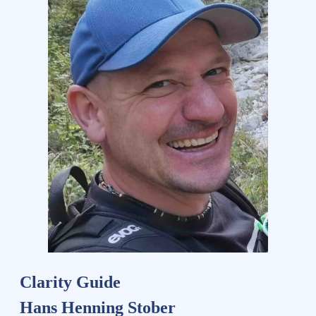
Clarity Guide
Hans Henning Stober