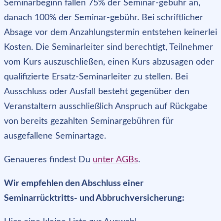
Seminarbeginn fallen 75% der Seminar-gebühr an,
danach 100% der Seminar-gebühr. Bei schriftlicher
Absage vor dem Anzahlungstermin entstehen keinerlei
Kosten. Die Seminarleiter sind berechtigt, Teilnehmer
vom Kurs auszuschließen, einen Kurs abzusagen oder
qualifizierte Ersatz-Seminarleiter zu stellen. Bei
Ausschluss oder Ausfall besteht gegenüber den
Veranstaltern ausschließlich Anspruch auf Rückgabe
von bereits gezahlten Seminargebühren für
ausgefallene Seminartage.
Genaueres findest Du
unter AGBs
.
Wir empfehlen den Abschluss einer
Seminarrücktritts- und Abbruchversicherung: