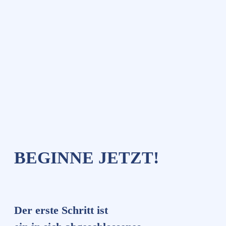
BEGINNE JETZT!
Der erste Schritt ist