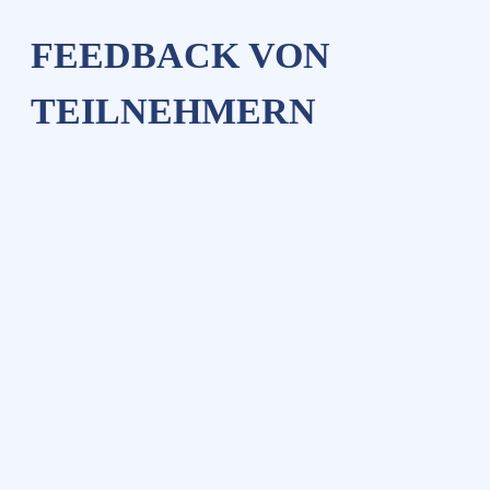
FEEDBACK VON
TEILNEHMERN