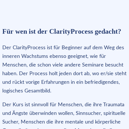
Für wen ist der ClarityProcess gedacht?
Der ClarityProcess ist für Beginner auf dem Weg des
inneren Wachstums ebenso geeignet, wie für
Menschen, die schon viele andere Seminare besucht
haben. Der Process holt jeden dort ab, wo er/sie steht
und rückt vorige Erfahrungen in ein befriedigendes,
logisches Gesamtbild.
Der Kurs ist sinnvoll für Menschen, die ihre Traumata
und Ängste überwinden wollen, Sinnsucher, spirituelle
Sucher, Menschen die ihre mentale und körperliche