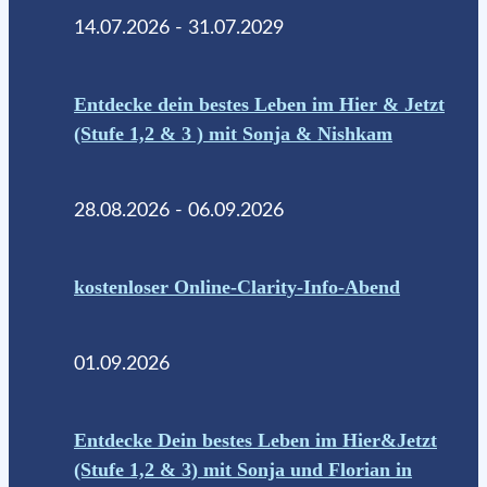
14.07.2026 - 31.07.2029
Entdecke dein bestes Leben im Hier & Jetzt
(Stufe 1,2 & 3 ) mit Sonja & Nishkam
28.08.2026 - 06.09.2026
kostenloser Online-Clarity-Info-Abend
01.09.2026
Entdecke Dein bestes Leben im Hier&Jetzt
(Stufe 1,2 & 3) mit Sonja und Florian in