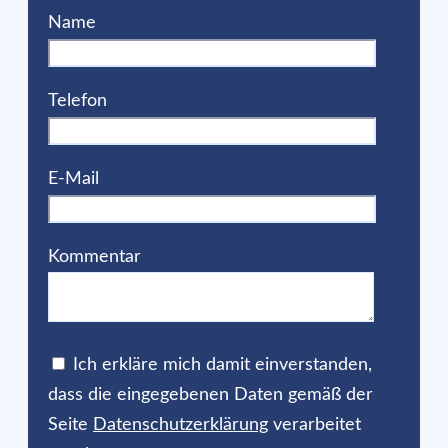
Name
Telefon
E-Mail
Kommentar
Ich erkläre mich damit einverstanden,
dass die eingegebenen Daten gemäß der
Seite
Datenschutzerklärung
verarbeitet