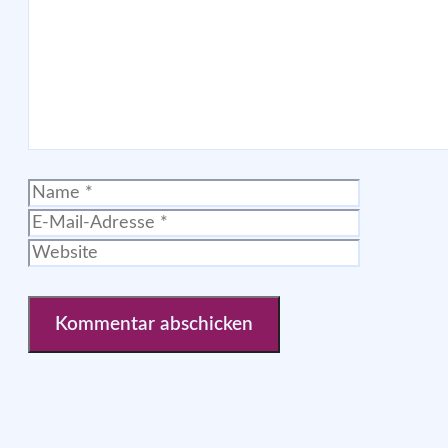
Name
E-
Mail-
Website
Adresse