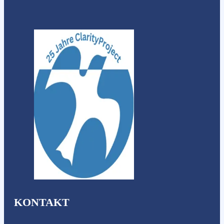
KONTAKT