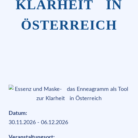
KLARHEIT IN
ÖSTERREICH
Datum:
30.11.2026 - 06.12.2026
Veranstaltungsort: