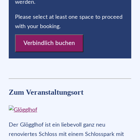
werden.
Please select at least one space to proceed
with your booking.
Zum Veranstaltungsort
Der Glögglhof ist ein liebevoll ganz neu
renoviertes Schloss mit einem Schlosspark mit