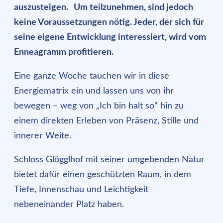
auszusteigen. Um teilzunehmen, sind jedoch
keine Voraussetzungen nötig. Jeder, der sich für
seine eigene Entwicklung interessiert, wird vom
Enneagramm profitieren.
Eine ganze Woche tauchen wir in diese
Energiematrix ein und lassen uns von ihr
bewegen – weg von „Ich bin halt so“ hin zu
einem direkten Erleben von Präsenz, Stille und
innerer Weite.
Schloss Glögglhof mit seiner umgebenden Natur
bietet dafür einen geschützten Raum, in dem
Tiefe, Innenschau und Leichtigkeit
nebeneinander Platz haben.