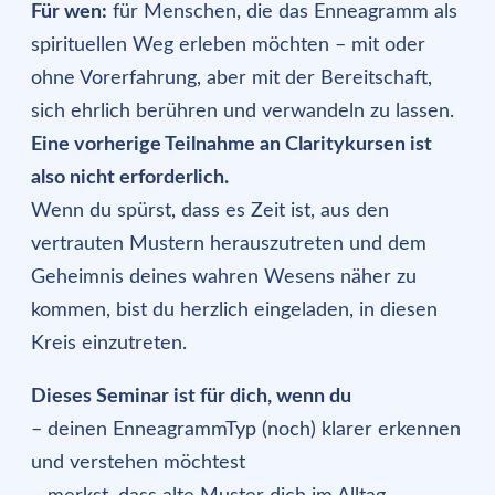
Für wen:
für Menschen, die das Enneagramm als
spirituellen Weg erleben möchten – mit oder
ohne Vorerfahrung, aber mit der Bereitschaft,
sich ehrlich berühren und verwandeln zu lassen.
Eine vorherige Teilnahme an Claritykursen ist
also nicht erforderlich.
Wenn du spürst, dass es Zeit ist, aus den
vertrauten Mustern herauszutreten und dem
Geheimnis deines wahren Wesens näher zu
kommen, bist du herzlich eingeladen, in diesen
Kreis einzutreten.
Dieses Seminar ist für dich, wenn du
– deinen EnneagrammTyp (noch) klarer erkennen
und verstehen möchtest