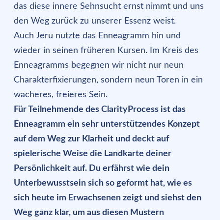
das diese innere Sehnsucht ernst nimmt und uns
den Weg zurück zu unserer Essenz weist.
Auch Jeru nutzte das Enneagramm hin und
wieder in seinen früheren Kursen. Im Kreis des
Enneagramms begegnen wir nicht nur neun
Charakterfixierungen, sondern neun Toren in ein
wacheres, freieres Sein.
Für Teilnehmende des ClarityProcess ist das
Enneagramm ein sehr unterstützendes Konzept
auf dem Weg zur Klarheit und deckt auf
spielerische Weise die Landkarte deiner
Persönlichkeit auf. Du erfährst wie dein
Unterbewusstsein sich so geformt hat, wie es
sich heute im Erwachsenen zeigt und siehst den
Weg ganz klar, um aus diesen Mustern