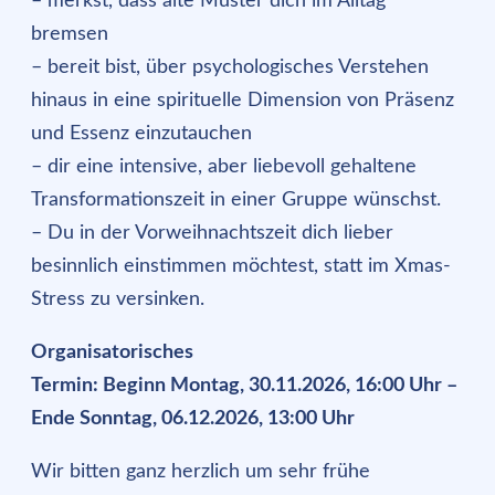
– merkst, dass alte Muster dich im Alltag
bremsen
– bereit bist, über psychologisches Verstehen
hinaus in eine spirituelle Dimension von Präsenz
und Essenz einzutauchen
– dir eine intensive, aber liebevoll gehaltene
Transformationszeit in einer Gruppe wünschst.
– Du in der Vorweihnachtszeit dich lieber
besinnlich einstimmen möchtest, statt im Xmas-
Stress zu versinken.
Organisatorisches
Termin: Beginn Montag, 30.11.2026, 16:00 Uhr –
Ende Sonntag, 06.12.2026, 13:00 Uhr
Wir bitten ganz herzlich um sehr frühe