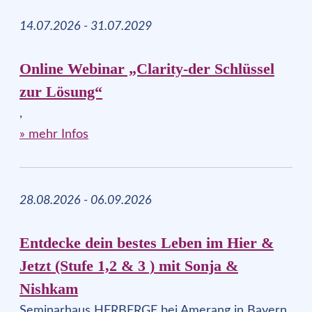
14.07.2026 - 31.07.2029
Online Webinar „Clarity-der Schlüssel
zur Lösung“
,
» mehr Infos
28.08.2026 - 06.09.2026
Entdecke dein bestes Leben im Hier &
Jetzt (Stufe 1,2 & 3 ) mit Sonja &
Nishkam
Seminarhaus HERBERGE bei Amerang in Bayern,