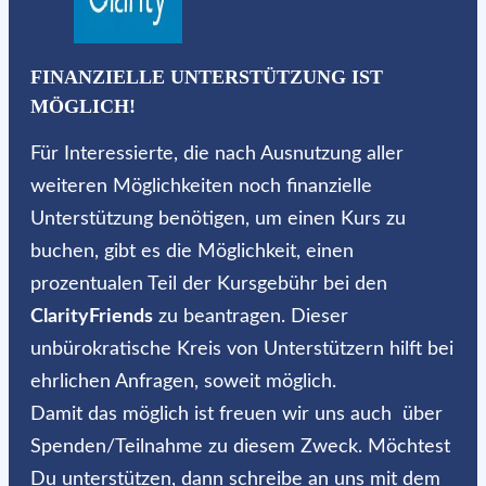
FINANZIELLE UNTERSTÜTZUNG IST
MÖGLICH!
Für Interessierte, die nach Ausnutzung aller
weiteren Möglichkeiten noch finanzielle
Unterstützung benötigen, um einen Kurs zu
buchen, gibt es die Möglichkeit, einen
prozentualen Teil der Kursgebühr bei den
ClarityFriends
zu beantragen. Dieser
unbürokratische Kreis von Unterstützern hilft bei
ehrlichen Anfragen, soweit möglich.
Damit das möglich ist freuen wir uns auch über
Spenden/Teilnahme zu diesem Zweck. Möchtest
Du unterstützen, dann schreibe an uns mit dem