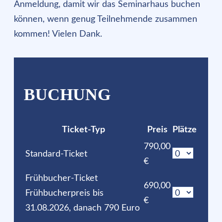
Anmeldung, damit wir das Seminarhaus buchen
können, wenn genug Teilnehmende zusammen
kommen! Vielen Dank.
BUCHUNG
Ticket-Typ
Preis
Plätze
790,00
Standard-Ticket
€
Frühbucher-Ticket
690,00
Frühbucherpreis bis
€
31.08.2026, danach 790 Euro