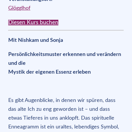
Glögglhof
Diesen Kurs buchen
Mit Nishkam und Sonja
Persönlichkeitsmuster erkennen und verändern
und die
Mystik der eigenen Essenz erleben
Es gibt Augenblicke, in denen wir spüren, dass
das alte Ich zu eng geworden ist – und dass
etwas Tieferes in uns anklopft. Das spirituelle
Enneagramm ist ein uraltes, lebendiges Symbol,