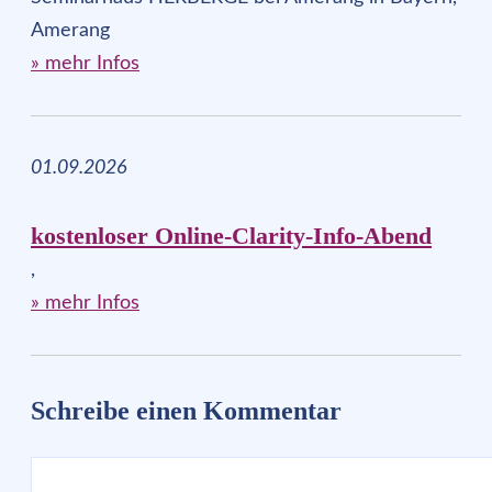
Amerang
» mehr Infos
01.09.2026
kostenloser Online-Clarity-Info-Abend
,
» mehr Infos
Schreibe einen Kommentar
Kommentar