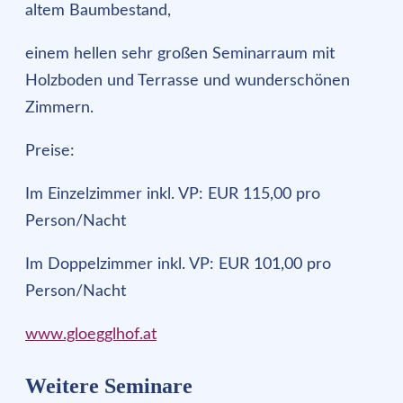
altem Baumbestand,
einem hellen sehr großen Seminarraum mit
Holzboden und Terrasse und wunderschönen
Zimmern.
Preise:
Im Einzelzimmer inkl. VP: EUR 115,00 pro
Person/Nacht
Im Doppelzimmer inkl. VP: EUR 101,00 pro
Person/Nacht
www.gloegglhof.at
Weitere Seminare