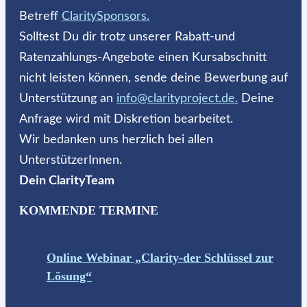
Betreff
ClaritySponsors.
Solltest Du dir trotz unserer Rabatt-und
Ratenzahlungs-Angebote einen Kursabschnitt
nicht leisten können, sende deine Bewerbung auf
Unterstützung an
info@clarityproject.de.
Deine
Anfrage wird mit Diskretion bearbeitet.
Wir bedanken uns herzlich bei allen
UnterstützerInnen.
Dein ClarityTeam
KOMMENDE TERMINE
Online Webinar „Clarity-der Schlüssel zur
Lösung“