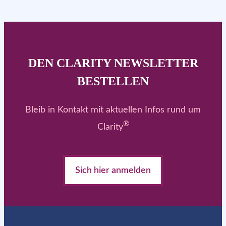
DEN CLARITY NEWSLETTER
BESTELLEN
Bleib in Kontakt mit aktuellen Infos rund um
®
Clarity
Sich hier anmelden