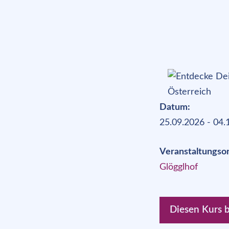
Datum:
25.09.2026 - 04.
Veranstaltungsor
Glögglhof
Diesen Kurs 