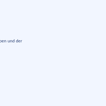
ben und der