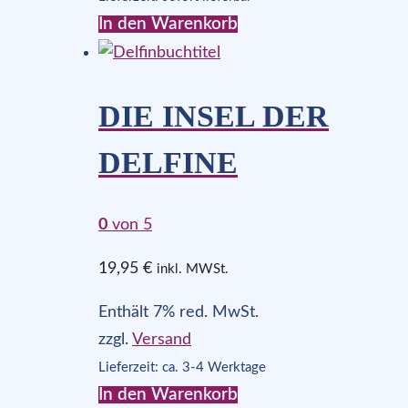
In den Warenkorb
DIE INSEL DER
DELFINE
0
von 5
19,95
€
inkl. MWSt.
Enthält 7% red. MwSt.
zzgl.
Versand
Lieferzeit: ca. 3-4 Werktage
In den Warenkorb