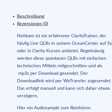
Beschreibung
Rezensionen (0)
Nishkam ist ein erfahrener ClarityTrainer, der
häufig Live QLBs in seinem OceanCenter auf Sy
oder in Clarity Kursen anbietet. Regelmässig
werden diese spontanen QLBs mit einfachen
technischen Mitteln mitgeschnitten und als
mp3s per Download gesendet. Der
Downloadlink wird per WeTransfer zugesendet.
Das erfolgt manuell und kann sich daher etwas
verzögern.
Hier ein Audiosample zum Reinhören.