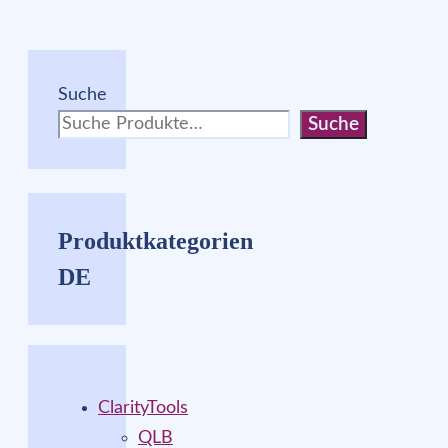
Suche
Suche
Produktkategorien
DE
ClarityTools
QLB