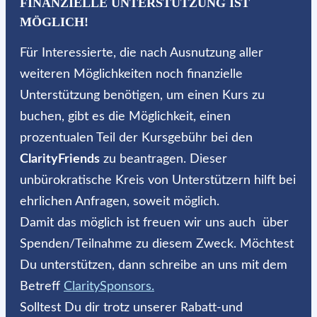
FINANZIELLE UNTERSTÜTZUNG IST
MÖGLICH!
Für Interessierte, die nach Ausnutzung aller
weiteren Möglichkeiten noch finanzielle
Unterstützung benötigen, um einen Kurs zu
buchen, gibt es die Möglichkeit, einen
prozentualen Teil der Kursgebühr bei den
ClarityFriends
zu beantragen. Dieser
unbürokratische Kreis von Unterstützern hilft bei
ehrlichen Anfragen, soweit möglich.
Damit das möglich ist freuen wir uns auch über
Spenden/Teilnahme zu diesem Zweck. Möchtest
Du unterstützen, dann schreibe an uns mit dem
Betreff
ClaritySponsors.
Solltest Du dir trotz unserer Rabatt-und