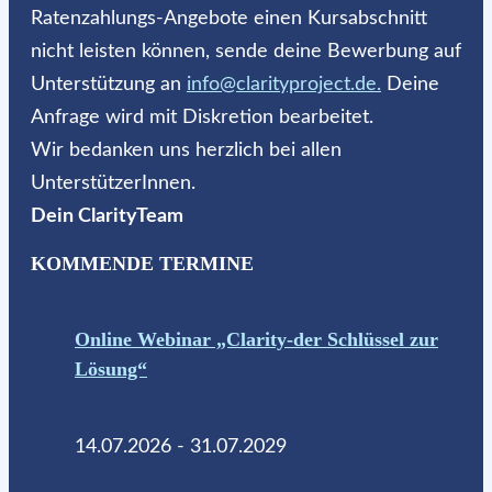
Ratenzahlungs-Angebote einen Kursabschnitt
nicht leisten können, sende deine Bewerbung auf
Unterstützung an
info@clarityproject.de.
Deine
Anfrage wird mit Diskretion bearbeitet.
Wir bedanken uns herzlich bei allen
UnterstützerInnen.
Dein ClarityTeam
KOMMENDE TERMINE
Online Webinar „Clarity-der Schlüssel zur
Lösung“
14.07.2026 - 31.07.2029