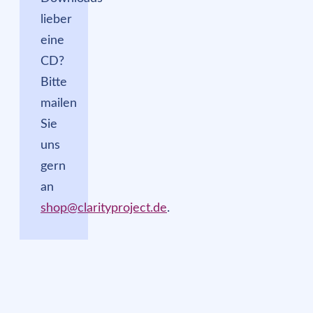
lieber
eine
CD?
Bitte
mailen
Sie
uns
gern
an
shop@clarityproject.de
.