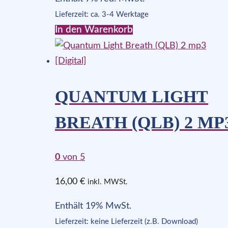
Lieferzeit: ca. 3-4 Werktage
In den Warenkorb
QUANTUM LIGHT
BREATH (QLB) 2 MP
0
von 5
16,00
€
inkl. MWSt.
Enthält 19% MwSt.
Lieferzeit: keine Lieferzeit (z.B. Download)