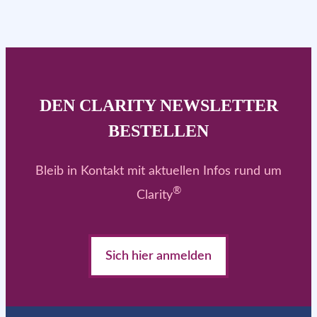
DEN CLARITY NEWSLETTER
BESTELLEN
Bleib in Kontakt mit aktuellen Infos rund um
®
Clarity
Sich hier anmelden