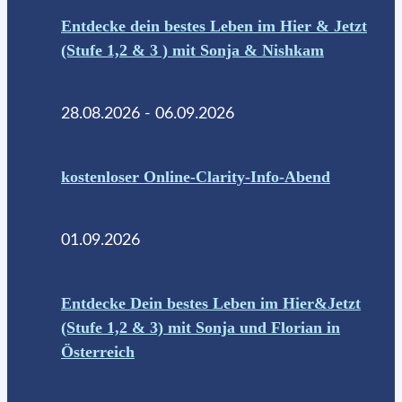
Entdecke dein bestes Leben im Hier & Jetzt
(Stufe 1,2 & 3 ) mit Sonja & Nishkam
28.08.2026 - 06.09.2026
kostenloser Online-Clarity-Info-Abend
01.09.2026
Entdecke Dein bestes Leben im Hier&Jetzt
(Stufe 1,2 & 3) mit Sonja und Florian in
Österreich