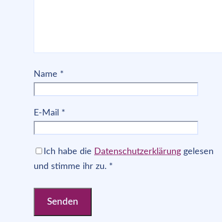
Name
*
E-Mail
*
Ich habe die
Datenschutzerklärung
gelesen
und stimme ihr zu.
*