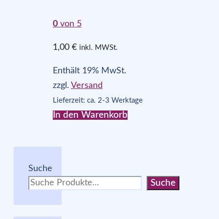
0
von 5
1,00
€
inkl. MWSt.
Enthält 19% MwSt.
zzgl.
Versand
Lieferzeit: ca. 2-3 Werktage
In den Warenkorb
Suche
Suche