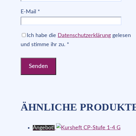
E-Mail
*
Ich habe die
Datenschutzerklärung
gelesen
und stimme ihr zu.
*
ÄHNLICHE PRODUKT
Angebot!