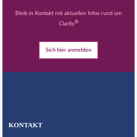
Bleib in Kontakt mit aktuellen Infos rund um
®
Clarity
Sich hier anmelden
KONTAKT