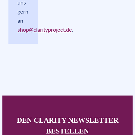
uns
gern
an
shop@clarityproject.de
.
DEN CLARITY NEWSLETTER
BESTELLEN