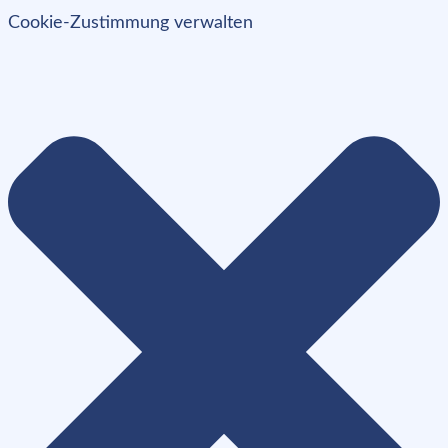
Cookie-Zustimmung verwalten