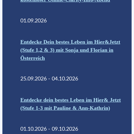
01.09.2026
Entdecke Dein bestes Leben im Hier&Jetzt
(Stufe 1,2 & 3) mit Sonja und Florian in
Österreich
25.09.2026 - 04.10.2026
Entdecke dein bestes Leben im Hier& Jetzt
(Stufe 1-3 mit Pauline & Ann-Kathrin)
01.10.2026 - 09.10.2026