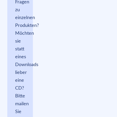
Fragen
zu
einzelnen
Produkten?
Möchten
sie
statt
eines
Downloads
lieber
eine
CD?
Bitte
mailen
Sie