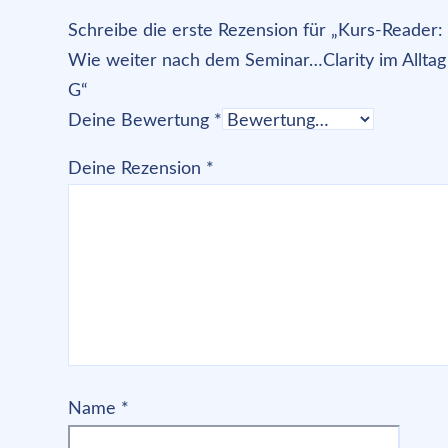
Schreibe die erste Rezension für „Kurs-Reader:
Wie weiter nach dem Seminar…Clarity im Alltag
G“
Deine Bewertung
*
Deine Rezension
*
Name
*