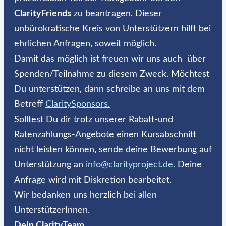
ClarityFriends
zu beantragen. Dieser
unbürokratische Kreis von Unterstützern hilft bei
ehrlichen Anfragen, soweit möglich.
Damit das möglich ist freuen wir uns auch über
Spenden/Teilnahme zu diesem Zweck. Möchtest
Du unterstützen, dann schreibe an uns mit dem
Betreff
ClaritySponsors.
Solltest Du dir trotz unserer Rabatt-und
Ratenzahlungs-Angebote einen Kursabschnitt
nicht leisten können, sende deine Bewerbung auf
Unterstützung an
info@clarityproject.de.
Deine
Anfrage wird mit Diskretion bearbeitet.
Wir bedanken uns herzlich bei allen
UnterstützerInnen.
Dein ClarityTeam