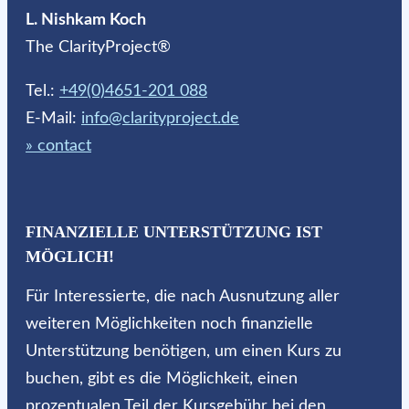
L. Nishkam Koch
The ClarityProject®
Tel.:
+49(0)4651-201 088
E-Mail:
info@clarityproject.de
» contact
FINANZIELLE UNTERSTÜTZUNG IST
MÖGLICH!
Für Interessierte, die nach Ausnutzung aller
weiteren Möglichkeiten noch finanzielle
Unterstützung benötigen, um einen Kurs zu
buchen, gibt es die Möglichkeit, einen
prozentualen Teil der Kursgebühr bei den