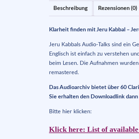
Beschreibung
Rezensionen (0)
Klarheit finden mit Jeru Kabbal –
Jer
Jeru Kabbals Audio-Talks sind ein Ge
Englisch ist einfach zu verstehen u
beim Lesen. Die Aufnahmen wurden m
remastered.
Das Audioarchiv bietet über 60 Clar
Sie erhalten den Downloadlink dann
Bitte hier klicken:
Klick here: List of available