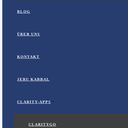
BLOG
ÜBER UNS
KONTAKT
JERU KABBAL
CLARITY-APPS
CLARITYGO