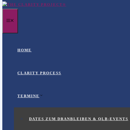
MENÜ
HOME
CLARITY PROCESS
TERMINE
DATES ZUM DRANBLEIBEN & QLB-EVENTS