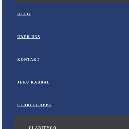
BLOG
ÜBER UNS
KONTAKT
JERU KABBAL
CLARITY-APPS
CLARITYGO