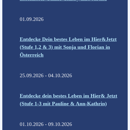
01.09.2026
Entdecke Dein bestes Leben im Hier&Jetzt
(Stufe 1,2 & 3) mit Sonja und Florian in
Österreich
25.09.2026 - 04.10.2026
Entdecke dein bestes Leben im Hier& Jetzt
(Stufe 1-3 mit Pauline & Ann-Kathrin)
01.10.2026 - 09.10.2026