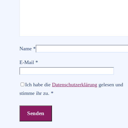
Name
*
E-Mail
*
Ich habe die
Datenschutzerklärung
gelesen und
stimme ihr zu.
*