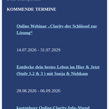
KOMMENDE TERMINE
Online Webinar „Clarity-der Schlüssel zur
Lösung“
14.07.2026 - 31.07.2029
Entdecke dein bestes Leben im Hier & Jetzt
(Stufe 1,2 & 3 ) mit Sonja & Nishkam
28.08.2026 - 06.09.2026
kostenloser Online-Clarity-Info-Abend