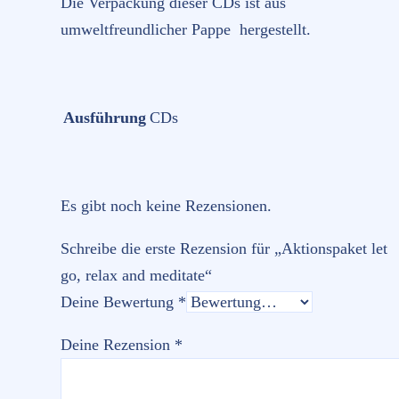
Die Verpackung dieser CDs ist aus
umweltfreundlicher Pappe hergestellt.
Ausführung
CDs
Es gibt noch keine Rezensionen.
Schreibe die erste Rezension für „Aktionspaket let
go, relax and meditate“
Deine Bewertung
*
Deine Rezension
*