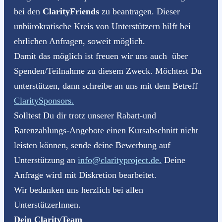
bei den
ClarityFriends
zu beantragen. Dieser
unbürokratische Kreis von Unterstützern hilft bei
ehrlichen Anfragen, soweit möglich.
Damit das möglich ist freuen wir uns auch über
Spenden/Teilnahme zu diesem Zweck. Möchtest Du
unterstützen, dann schreibe an uns mit dem Betreff
ClaritySponsors.
Solltest Du dir trotz unserer Rabatt-und
Ratenzahlungs-Angebote einen Kursabschnitt nicht
leisten können, sende deine Bewerbung auf
Unterstützung an
info@clarityproject.de.
Deine
Anfrage wird mit Diskretion bearbeitet.
Wir bedanken uns herzlich bei allen
UnterstützerInnen.
Dein ClarityTeam