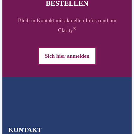
BESTELLEN
Bleib in Kontakt mit aktuellen Infos rund um
®
Clarity
Sich hier anmelden
KONTAKT