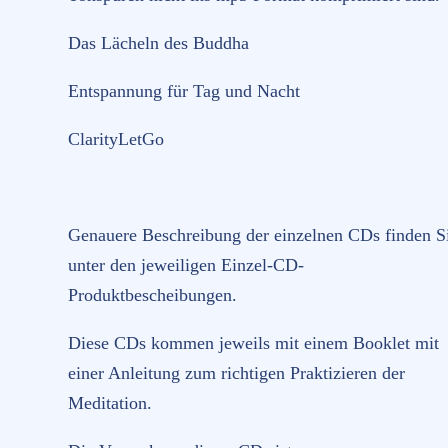
Das Lächeln des Buddha
Entspannung für Tag und Nacht
ClarityLetGo
Genauere Beschreibung der einzelnen CDs finden S
unter den jeweiligen Einzel-CD-
Produktbescheibungen.
Diese CDs kommen jeweils mit einem Booklet mit
einer Anleitung zum richtigen Praktizieren der
Meditation.