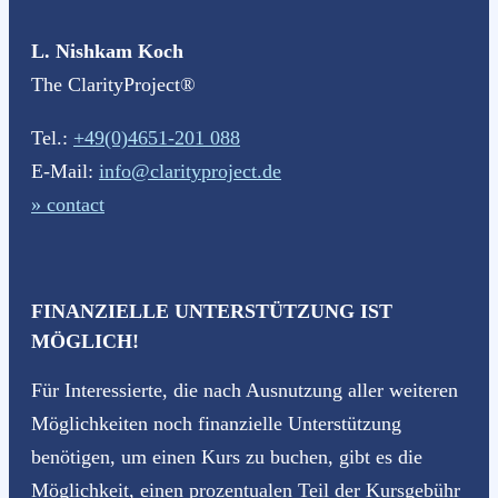
L. Nishkam Koch
The ClarityProject®
Tel.:
+49(0)4651-201 088
E-Mail:
info@clarityproject.de
» contact
FINANZIELLE UNTERSTÜTZUNG IST
MÖGLICH!
Für Interessierte, die nach Ausnutzung aller weiteren
Möglichkeiten noch finanzielle Unterstützung
benötigen, um einen Kurs zu buchen, gibt es die
Möglichkeit, einen prozentualen Teil der Kursgebühr