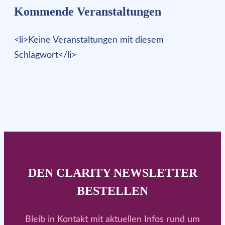
Kommende Veranstaltungen
<li>Keine Veranstaltungen mit diesem
Schlagwort</li>
DEN CLARITY NEWSLETTER
BESTELLEN
Bleib in Kontakt mit aktuellen Infos rund um