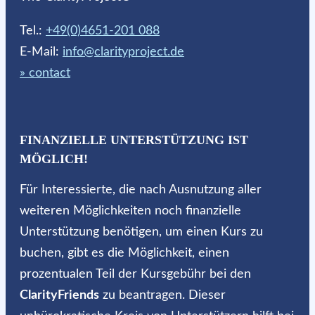
Tel.:
+49(0)4651-201 088
E-Mail:
info@clarityproject.de
» contact
FINANZIELLE UNTERSTÜTZUNG IST
MÖGLICH!
Für Interessierte, die nach Ausnutzung aller
weiteren Möglichkeiten noch finanzielle
Unterstützung benötigen, um einen Kurs zu
buchen, gibt es die Möglichkeit, einen
prozentualen Teil der Kursgebühr bei den
ClarityFriends
zu beantragen. Dieser