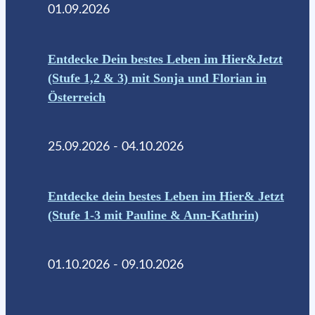
01.09.2026
Entdecke Dein bestes Leben im Hier&Jetzt
(Stufe 1,2 & 3) mit Sonja und Florian in
Österreich
25.09.2026 - 04.10.2026
Entdecke dein bestes Leben im Hier& Jetzt
(Stufe 1-3 mit Pauline & Ann-Kathrin)
01.10.2026 - 09.10.2026