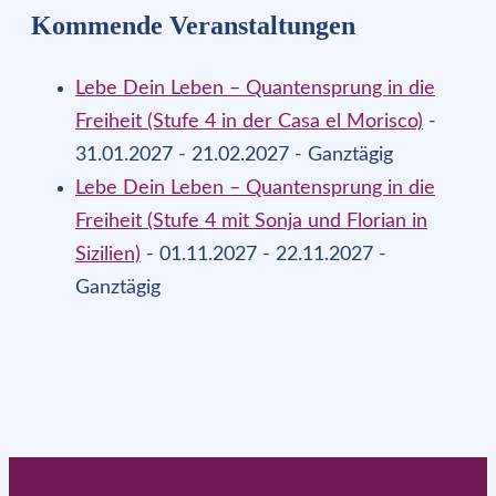
Kommende Veranstaltungen
Lebe Dein Leben – Quantensprung in die
Freiheit (Stufe 4 in der Casa el Morisco)
-
31.01.2027 - 21.02.2027 - Ganztägig
Lebe Dein Leben – Quantensprung in die
Freiheit (Stufe 4 mit Sonja und Florian in
Sizilien)
- 01.11.2027 - 22.11.2027 -
Ganztägig