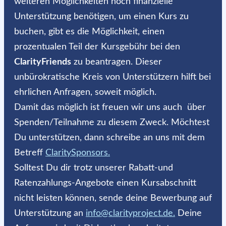
weiteren Möglichkeiten noch finanzielle
Unterstützung benötigen, um einen Kurs zu
buchen, gibt es die Möglichkeit, einen
prozentualen Teil der Kursgebühr bei den
ClarityFriends
zu beantragen. Dieser
unbürokratische Kreis von Unterstützern hilft bei
ehrlichen Anfragen, soweit möglich.
Damit das möglich ist freuen wir uns auch über
Spenden/Teilnahme zu diesem Zweck. Möchtest
Du unterstützen, dann schreibe an uns mit dem
Betreff
ClaritySponsors.
Solltest Du dir trotz unserer Rabatt-und
Ratenzahlungs-Angebote einen Kursabschnitt
nicht leisten können, sende deine Bewerbung auf
Unterstützung an
info@clarityproject.de.
Deine