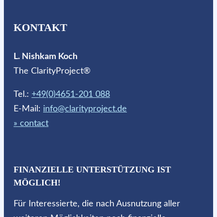
KONTAKT
L. Nishkam Koch
The ClarityProject®
Tel.:
+49(0)4651-201 088
E-Mail:
info@clarityproject.de
» contact
FINANZIELLE UNTERSTÜTZUNG IST
MÖGLICH!
Für Interessierte, die nach Ausnutzung aller