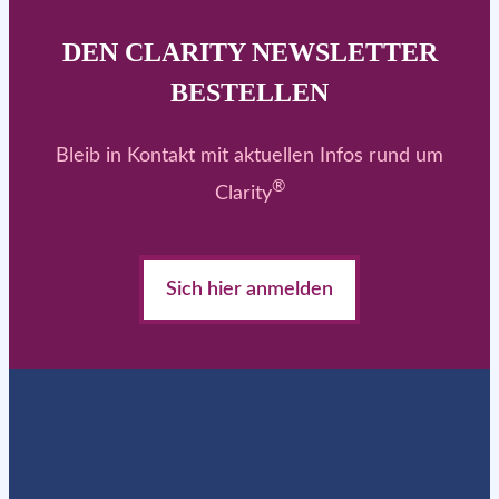
DEN CLARITY NEWSLETTER
BESTELLEN
Bleib in Kontakt mit aktuellen Infos rund um
®
Clarity
Sich hier anmelden