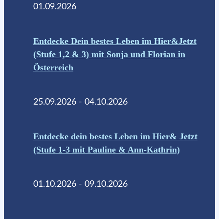
01.09.2026
Entdecke Dein bestes Leben im Hier&Jetzt
(Stufe 1,2 & 3) mit Sonja und Florian in
Österreich
25.09.2026 - 04.10.2026
Entdecke dein bestes Leben im Hier& Jetzt
(Stufe 1-3 mit Pauline & Ann-Kathrin)
01.10.2026 - 09.10.2026