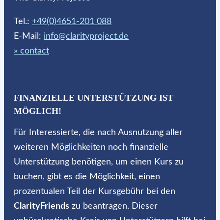
Tel.:
+49(0)4651-201 088
E-Mail:
info@clarityproject.de
» contact
FINANZIELLE UNTERSTÜTZUNG IST
MÖGLICH!
Für Interessierte, die nach Ausnutzung aller
weiteren Möglichkeiten noch finanzielle
Unterstützung benötigen, um einen Kurs zu
buchen, gibt es die Möglichkeit, einen
prozentualen Teil der Kursgebühr bei den
ClarityFriends
zu beantragen. Dieser