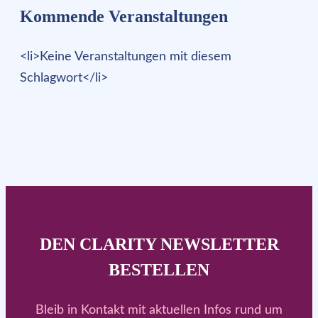
Kommende Veranstaltungen
<li>Keine Veranstaltungen mit diesem
Schlagwort</li>
DEN CLARITY NEWSLETTER
BESTELLEN
Bleib in Kontakt mit aktuellen Infos rund um