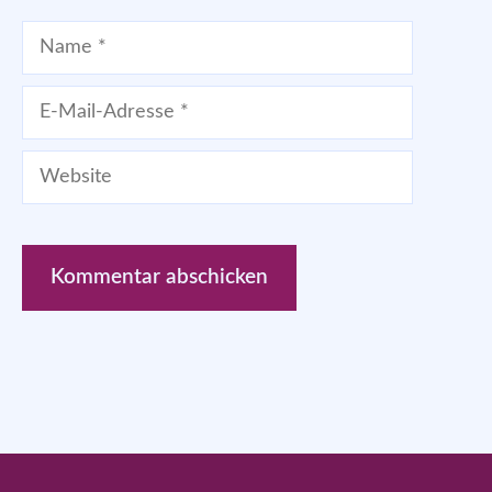
Name
E-
Mail-
Website
Adresse