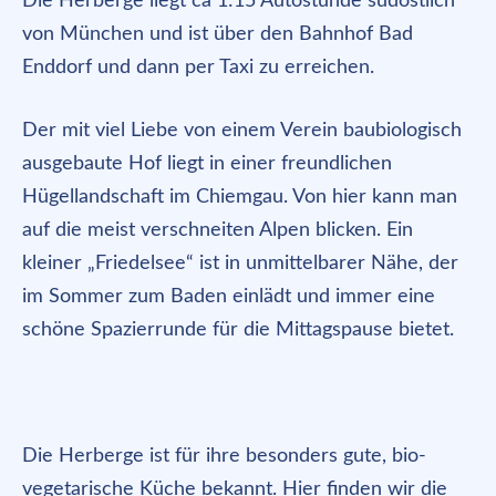
Die Herberge liegt ca 1:15 Autostunde südöstlich
von München und ist über den Bahnhof Bad
Enddorf und dann per Taxi zu erreichen.
Der mit viel Liebe von einem Verein baubiologisch
ausgebaute Hof liegt in einer freundlichen
Hügellandschaft im Chiemgau. Von hier kann man
auf die meist verschneiten Alpen blicken. Ein
kleiner „Friedelsee“ ist in unmittelbarer Nähe, der
im Sommer zum Baden einlädt und immer eine
schöne Spazierrunde für die Mittagspause bietet.
Die Herberge ist für ihre besonders gute, bio-
vegetarische Küche bekannt. Hier finden wir die