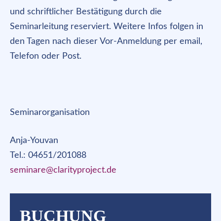
und schriftlicher Bestätigung durch die
Seminarleitung reserviert. Weitere Infos folgen in
den Tagen nach dieser Vor-Anmeldung per email,
Telefon oder Post.
Seminarorganisation
Anja-Youvan
Tel.: 04651/201088
seminare@clarityproject.de
BUCHUNG