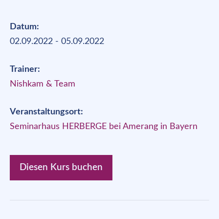
Datum:
02.09.2022 - 05.09.2022
Trainer:
Nishkam & Team
Veranstaltungsort:
Seminarhaus HERBERGE bei Amerang in Bayern
Diesen Kurs buchen