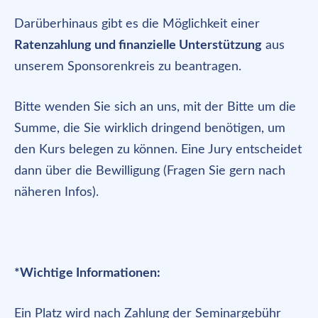
Darüberhinaus gibt es die Möglichkeit einer
Ratenzahlung und finanzielle Unterstützung
aus
unserem Sponsorenkreis zu beantragen.
Bitte wenden Sie sich an uns, mit der Bitte um die
Summe, die Sie wirklich dringend benötigen, um
den Kurs belegen zu können. Eine Jury entscheidet
dann über die Bewilligung (Fragen Sie gern nach
näheren Infos).
*Wichtige Informationen:
Ein Platz wird nach Zahlung der Seminargebühr