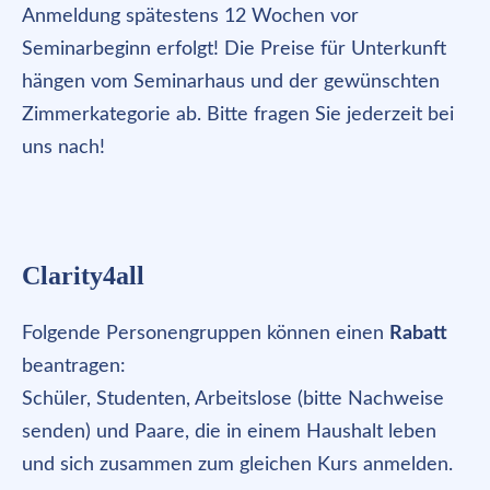
Anmeldung spätestens 12 Wochen vor
Seminarbeginn erfolgt! Die Preise für Unterkunft
hängen vom Seminarhaus und der gewünschten
Zimmerkategorie ab. Bitte fragen Sie jederzeit bei
uns nach!
Clarity4all
Folgende Personengruppen können einen
Rabatt
beantragen:
Schüler, Studenten, Arbeitslose (bitte Nachweise
senden) und Paare, die in einem Haushalt leben
und sich zusammen zum gleichen Kurs anmelden.