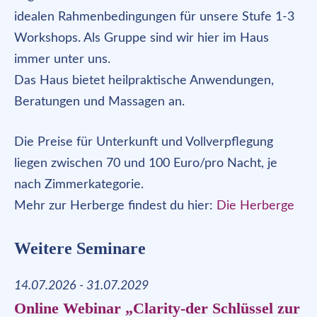
idealen Rahmenbedingungen für unsere Stufe 1-3
Workshops. Als Gruppe sind wir hier im Haus
immer unter uns.
Das Haus bietet heilpraktische Anwendungen,
Beratungen und Massagen an.
Die Preise für Unterkunft und Vollverpflegung
liegen zwischen 70 und 100 Euro/pro Nacht, je
nach Zimmerkategorie.
Mehr zur Herberge findest du hier:
Die Herberge
Weitere Seminare
14.07.2026 - 31.07.2029
Online Webinar „Clarity-der Schlüssel zur