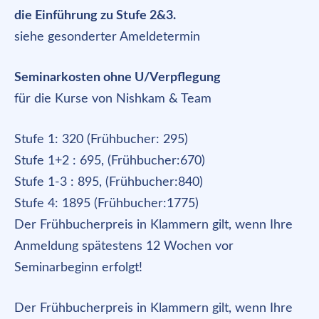
die Einführung zu Stufe 2&3.
siehe gesonderter Ameldetermin
Seminarkosten ohne U/Verpflegung
für die Kurse von Nishkam & Team
Stufe 1: 320 (Frühbucher: 295)
Stufe 1+2 : 695, (Frühbucher:670)
Stufe 1-3 : 895, (Frühbucher:840)
Stufe 4: 1895 (Frühbucher:1775)
Der Frühbucherpreis in Klammern gilt, wenn Ihre
Anmeldung spätestens 12 Wochen vor
Seminarbeginn erfolgt!
Der Frühbucherpreis in Klammern gilt, wenn Ihre