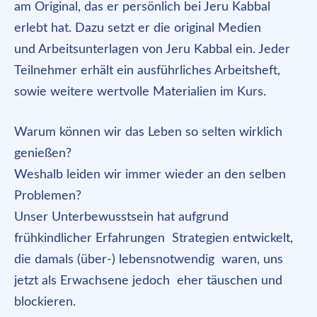
am Original, das er persönlich bei Jeru Kabbal
erlebt hat. Dazu setzt er die original Medien
und Arbeitsunterlagen von Jeru Kabbal ein. Jeder
Teilnehmer erhält ein ausführliches Arbeitsheft,
sowie weitere wertvolle Materialien im Kurs.
Warum können wir das Leben so selten wirklich
genießen?
Weshalb leiden wir immer wieder an den selben
Problemen?
Unser Unterbewusstsein hat aufgrund
frühkindlicher Erfahrungen Strategien entwickelt,
die damals (über-) lebensnotwendig waren, uns
jetzt als Erwachsene jedoch eher täuschen und
blockieren.