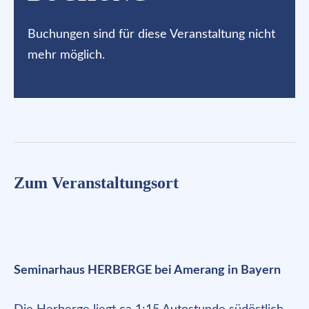
Buchungen sind für diese Veranstaltung nicht
mehr möglich.
Zum Veranstaltungsort
Seminarhaus HERBERGE bei Amerang in Bayern