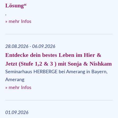
Lösung“
,
» mehr Infos
28.08.2026 - 06.09.2026
Entdecke dein bestes Leben im Hier &
Jetzt (Stufe 1,2 & 3 ) mit Sonja & Nishkam
Seminarhaus HERBERGE bei Amerang in Bayern,
Amerang
» mehr Infos
01.09.2026