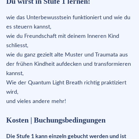
Du wirst in Stufe 1 lernen:
wie das Unterbewusstsein funktioniert und wie du
es steuern kannst,
wie du Freundschaft mit deinem Inneren Kind
schliesst,
wie du ganz gezielt alte Muster und Traumata aus
der frühen Kindheit aufdecken und transformieren
kannst,
Wie der Quantum Light Breath richtig praktiziert
wird,
und vieles andere mehr!
Kosten | Buchungsbedingungen
Die Stufe 1 kann einzeln gebucht werden und ist