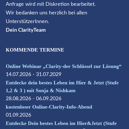
Anfrage wird mit Diskretion bearbeitet.
Wir bedanken uns herzlich bei allen
UnterstützerInnen.
Dein ClarityTeam
KOMMENDE TERMINE
Online Webinar „Clarity-der Schlüssel zur Lösung“
14.07.2026 - 31.07.2029
Entdecke dein bestes Leben im Hier & Jetzt (Stufe
1,2 & 3 ) mit Sonja & Nishkam
28.08.2026 - 06.09.2026
kostenloser Online-Clarity-Info-Abend
01.09.2026
Entdecke Dein bestes Leben im Hier&Jetzt (Stufe