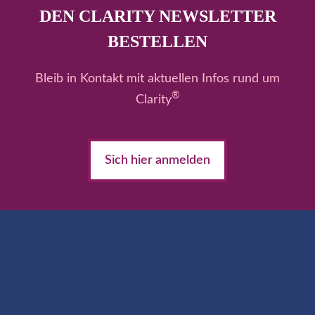
DEN CLARITY NEWSLETTER
BESTELLEN
Bleib in Kontakt mit aktuellen Infos rund um
®
Clarity
Sich hier anmelden