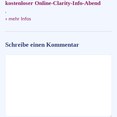
kostenloser Online-Clarity-Info-Abend
,
» mehr Infos
Schreibe einen Kommentar
Kommentar