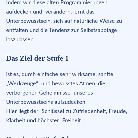
Indem wir diese alten Programmierungen
aufdecken und verändern, lernt das
Unterbewusstsein, sich auf natürliche Weise zu
entfalten und die Tendenz zur Selbstsabotage
loszulassen.
Das Ziel der Stufe 1
ist es, durch einfache sehr wirksame, sanfte
„Werkzeuge“ und bewusstes Atmen, die
verborgenen Geheimnisse unseres
Unterbewusstseins aufzudecken.
Hier liegt der Schlüssel zu Zufriedenheit, Freude,
Klarheit und höchster Freiheit.