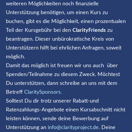
weiteren Möglichkeiten noch finanzielle
Unterstützung benötigen, um einen Kurs zu
buchen, gibt es die Möglichkeit, einen prozentualen
Teil der Kursgebühr bei den
ClarityFriends
zu
beantragen. Dieser unbürokratische Kreis von
Unterstützern hilft bei ehrlichen Anfragen, soweit
möglich.
Damit das möglich ist freuen wir uns auch über
Spenden/Teilnahme zu diesem Zweck. Möchtest
Du unterstützen, dann schreibe an uns mit dem
Betreff
ClaritySponsors.
Solltest Du dir trotz unserer Rabatt-und
Ratenzahlungs-Angebote einen Kursabschnitt nicht
leisten können, sende deine Bewerbung auf
Unterstützung an
info@clarityproject.de.
Deine