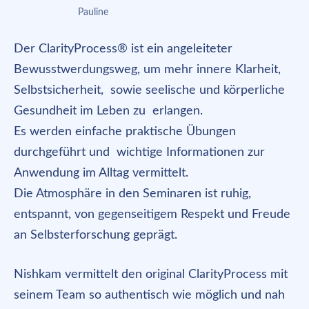
Pauline
Der ClarityProcess® ist ein angeleiteter
Bewusstwerdungsweg, um mehr innere Klarheit,
Selbstsicherheit, sowie seelische und körperliche
Gesundheit im Leben zu erlangen.
Es werden einfache praktische Übungen
durchgeführt und wichtige Informationen zur
Anwendung im Alltag vermittelt.
Die Atmosphäre in den Seminaren ist ruhig,
entspannt, von gegenseitigem Respekt und Freude
an Selbsterforschung geprägt.
Nishkam vermittelt den original ClarityProcess mit
seinem Team so authentisch wie möglich und nah