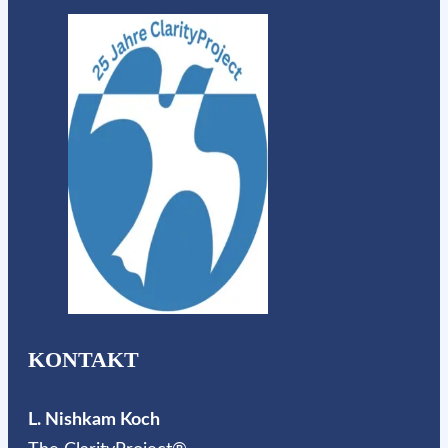
KONTAKT
L. Nishkam Koch