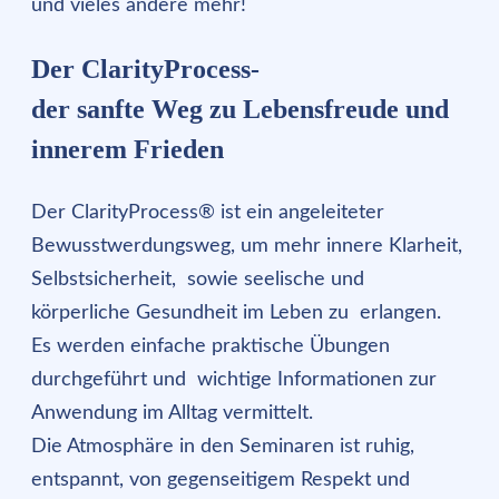
und vieles andere mehr!
Der ClarityProcess-
der sanfte Weg zu Lebensfreude und
innerem Frieden
Der ClarityProcess® ist ein angeleiteter
Bewusstwerdungsweg, um mehr innere Klarheit,
Selbstsicherheit, sowie seelische und
körperliche Gesundheit im Leben zu erlangen.
Es werden einfache praktische Übungen
durchgeführt und wichtige Informationen zur
Anwendung im Alltag vermittelt.
Die Atmosphäre in den Seminaren ist ruhig,
entspannt, von gegenseitigem Respekt und