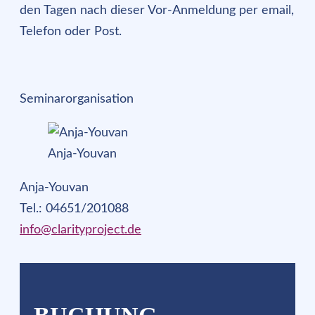
den Tagen nach dieser Vor-Anmeldung per email,
Telefon oder Post.
Seminarorganisation
Anja-Youvan
Anja-Youvan
Tel.: 04651/201088
info@clarityproject.de