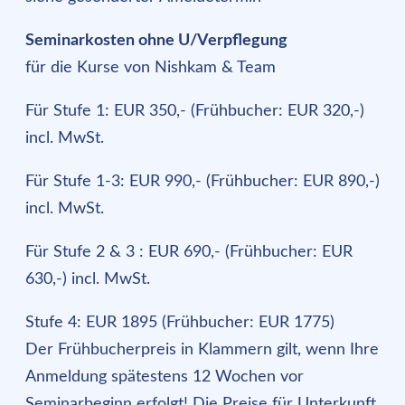
Seminarkosten ohne U/Verpflegung
für die Kurse von Nishkam & Team
Für Stufe 1: EUR 350,- (Frühbucher: EUR 320,-)
incl. MwSt.
Für Stufe 1-3: EUR 990,- (Frühbucher: EUR 890,-)
incl. MwSt.
Für Stufe 2 & 3 : EUR 690,- (Frühbucher: EUR
630,-) incl. MwSt.
Stufe 4: EUR 1895 (Frühbucher: EUR 1775)
Der Frühbucherpreis in Klammern gilt, wenn Ihre
Anmeldung spätestens 12 Wochen vor
Seminarbeginn erfolgt! Die Preise für Unterkunft