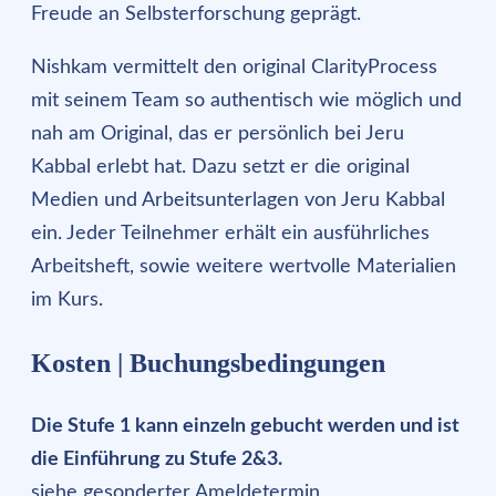
Freude an Selbsterforschung geprägt.
Nishkam vermittelt den original ClarityProcess
mit seinem Team so authentisch wie möglich und
nah am Original, das er persönlich bei Jeru
Kabbal erlebt hat. Dazu setzt er die original
Medien und Arbeitsunterlagen von Jeru Kabbal
ein. Jeder Teilnehmer erhält ein ausführliches
Arbeitsheft, sowie weitere wertvolle Materialien
im Kurs.
Kosten | Buchungsbedingungen
Die Stufe 1 kann einzeln gebucht werden und ist
die Einführung zu Stufe 2&3.
siehe gesonderter Ameldetermin