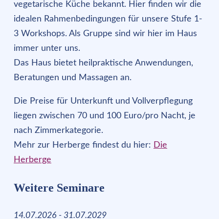
vegetarische Küche bekannt. Hier finden wir die
idealen Rahmenbedingungen für unsere Stufe 1-
3 Workshops. Als Gruppe sind wir hier im Haus
immer unter uns.
Das Haus bietet heilpraktische Anwendungen,
Beratungen und Massagen an.
Die Preise für Unterkunft und Vollverpflegung
liegen zwischen 70 und 100 Euro/pro Nacht, je
nach Zimmerkategorie.
Mehr zur Herberge findest du hier:
Die
Herberge
Weitere Seminare
14.07.2026 - 31.07.2029