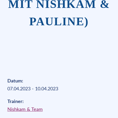
MIT NISHKAM &
PAULINE)
Datum:
07.04.2023 - 10.04.2023
Trainer:
Nishkam & Team