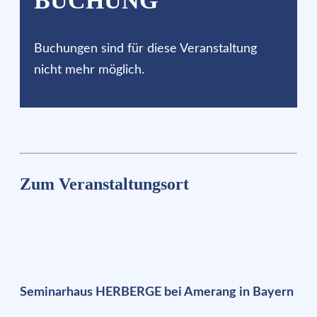
BUCHUNG
Buchungen sind für diese Veranstaltung
nicht mehr möglich.
Zum Veranstaltungsort
Seminarhaus HERBERGE bei Amerang in Bayern