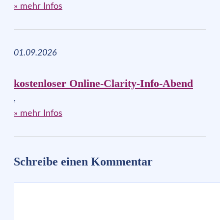
» mehr Infos
01.09.2026
kostenloser Online-Clarity-Info-Abend
,
» mehr Infos
Schreibe einen Kommentar
Kommentar