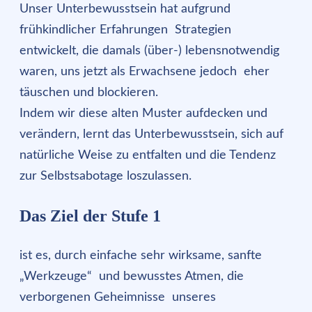
Unser Unterbewusstsein hat aufgrund
frühkindlicher Erfahrungen Strategien
entwickelt, die damals (über-) lebensnotwendig
waren, uns jetzt als Erwachsene jedoch eher
täuschen und blockieren.
Indem wir diese alten Muster aufdecken und
verändern, lernt das Unterbewusstsein, sich auf
natürliche Weise zu entfalten und die Tendenz
zur Selbstsabotage loszulassen.
Das Ziel der Stufe 1
ist es, durch einfache sehr wirksame, sanfte
„Werkzeuge“ und bewusstes Atmen, die
verborgenen Geheimnisse unseres