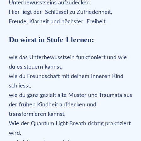
Unterbewusstseins aufzudecken.
Hier liegt der Schlüssel zu Zufriedenheit,
Freude, Klarheit und höchster Freiheit.
Du wirst in Stufe 1 lernen:
wie das Unterbewusstsein funktioniert und wie
du es steuern kannst,
wie du Freundschaft mit deinem Inneren Kind
schliesst,
wie du ganz gezielt alte Muster und Traumata aus
der frühen Kindheit aufdecken und
transformieren kannst,
Wie der Quantum Light Breath richtig praktiziert
wird,