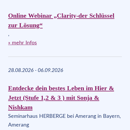
Online Webinar „Clarity-der Schlüssel
zur Lösung“
,
» mehr Infos
28.08.2026 - 06.09.2026
Entdecke dein bestes Leben im Hier &
Jetzt (Stufe 1,2 & 3 ) mit Sonja &
Nishkam
Seminarhaus HERBERGE bei Amerang in Bayern,
Amerang