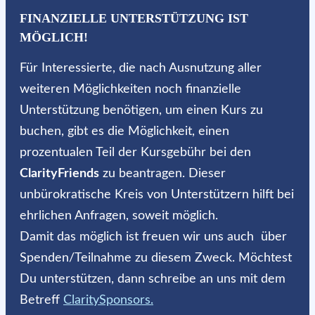
FINANZIELLE UNTERSTÜTZUNG IST
MÖGLICH!
Für Interessierte, die nach Ausnutzung aller
weiteren Möglichkeiten noch finanzielle
Unterstützung benötigen, um einen Kurs zu
buchen, gibt es die Möglichkeit, einen
prozentualen Teil der Kursgebühr bei den
ClarityFriends
zu beantragen. Dieser
unbürokratische Kreis von Unterstützern hilft bei
ehrlichen Anfragen, soweit möglich.
Damit das möglich ist freuen wir uns auch über
Spenden/Teilnahme zu diesem Zweck. Möchtest
Du unterstützen, dann schreibe an uns mit dem
Betreff
ClaritySponsors.