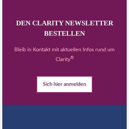
DEN CLARITY NEWSLETTER
BESTELLEN
Bleib in Kontakt mit aktuellen Infos rund um
®
Clarity
Sich hier anmelden