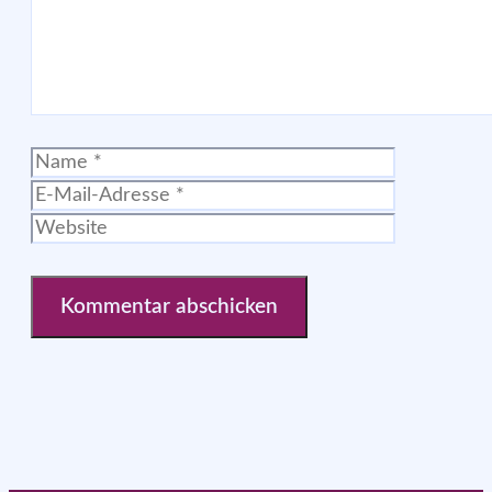
Name
E-
Mail-
Website
Adresse