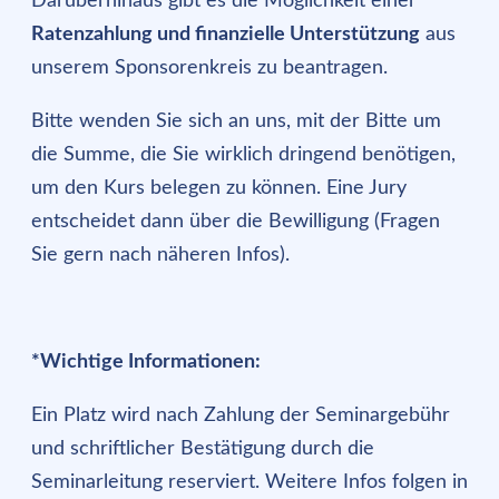
Darüberhinaus gibt es die Möglichkeit einer
Ratenzahlung und finanzielle Unterstützung
aus
unserem Sponsorenkreis zu beantragen.
Bitte wenden Sie sich an uns, mit der Bitte um
die Summe, die Sie wirklich dringend benötigen,
um den Kurs belegen zu können. Eine Jury
entscheidet dann über die Bewilligung (Fragen
Sie gern nach näheren Infos).
*Wichtige Informationen:
Ein Platz wird nach Zahlung der Seminargebühr
und schriftlicher Bestätigung durch die
Seminarleitung reserviert. Weitere Infos folgen in