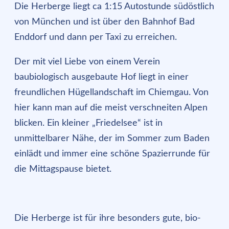
Die Herberge liegt ca 1:15 Autostunde südöstlich
von München und ist über den Bahnhof Bad
Enddorf und dann per Taxi zu erreichen.
Der mit viel Liebe von einem Verein
baubiologisch ausgebaute Hof liegt in einer
freundlichen Hügellandschaft im Chiemgau. Von
hier kann man auf die meist verschneiten Alpen
blicken. Ein kleiner „Friedelsee“ ist in
unmittelbarer Nähe, der im Sommer zum Baden
einlädt und immer eine schöne Spazierrunde für
die Mittagspause bietet.
Die Herberge ist für ihre besonders gute, bio-