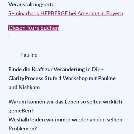
Veranstaltungsort:
Seminarhaus HERBERGE bei Amerang in Bayern
Diesen Kurs buchen
Pauline
Finde die Kraft zur Veränderung in Dir –
ClarityProcess Stufe 1 Workshop mit Pauline
und Nishkam
Warum können wir das Leben so selten wirklich
genießen?
Weshalb leiden wir immer wieder an den selben
Problemen?