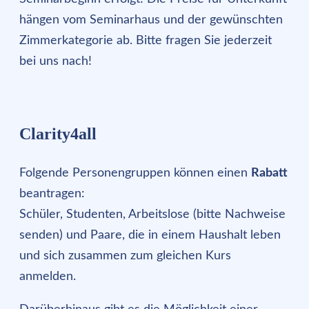
hängen vom Seminarhaus und der gewünschten
Zimmerkategorie ab. Bitte fragen Sie jederzeit
bei uns nach!
Clarity4all
Folgende Personengruppen können einen
Rabatt
beantragen:
Schüler, Studenten, Arbeitslose (bitte Nachweise
senden) und Paare, die in einem Haushalt leben
und sich zusammen zum gleichen Kurs
anmelden.