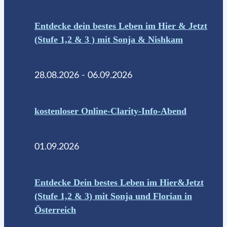
Entdecke dein bestes Leben im Hier & Jetzt
(Stufe 1,2 & 3 ) mit Sonja & Nishkam
28.08.2026 - 06.09.2026
kostenloser Online-Clarity-Info-Abend
01.09.2026
Entdecke Dein bestes Leben im Hier&Jetzt
(Stufe 1,2 & 3) mit Sonja und Florian in
Österreich