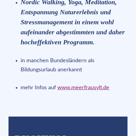
Nordic Walking, Yoga, Meditation,
Entspannung Naturerlebnis und
Stressmanagement in einem wohl
aufeinander abgestimmten und daher
hocheffektiven Programm.
in manchen Bundesländern als
Bildungsurlaub anerkannt
mehr Infos auf
www.meerfrausylt.de