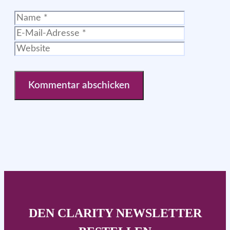
Name
E-
Mail-
Website
Adresse
DEN CLARITY NEWSLETTER