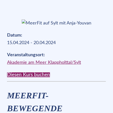
Datum:
15.04.2024 - 20.04.2024
Veranstaltungsort:
Akademie am Meer Klappholttal/Sylt
Diesen Kurs buchen
MEERFIT-
BEWEGENDE