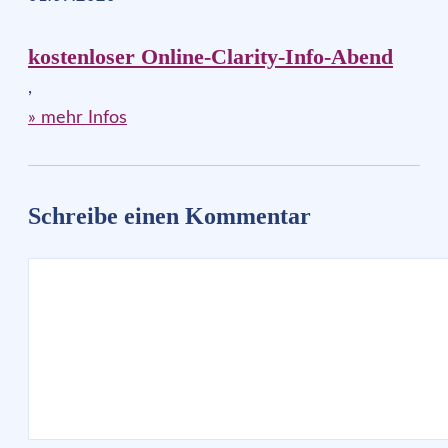
kostenloser Online-Clarity-Info-Abend
,
» mehr Infos
Schreibe einen Kommentar
Kommentar