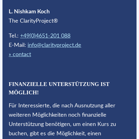
L. Nishkam Koch
The ClarityProject®
Tel.:
+49(0)4651-201 088
E-Mail:
info@clarityproject.de
» contact
FINANZIELLE UNTERSTÜTZUNG IST
MÖGLICH!
Für Interessierte, die nach Ausnutzung aller
weiteren Möglichkeiten noch finanzielle
Unterstützung benötigen, um einen Kurs zu
buchen, gibt es die Möglichkeit, einen