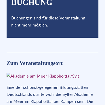
BUCHUNG
Buchungen sind für diese Veranstaltung
nicht mehr möglich.
Zum Veranstaltungsort
Eine der schönst-gelegenen Bildungsstätten
Deutschlands dürfte wohl die Sylter Akademie
am Meer im Klappholttal bei Kampen sein. Die