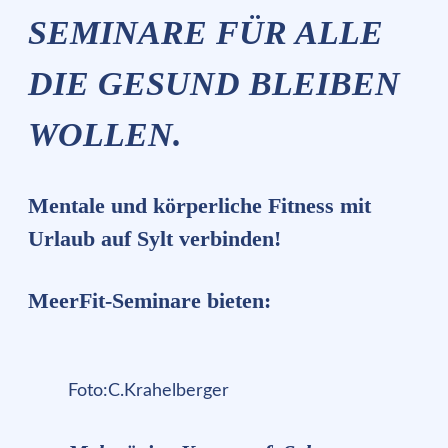
SEMINARE FÜR ALLE
DIE GESUND BLEIBEN
WOLLEN.
Mentale und körperliche Fitness mit
Urlaub auf Sylt verbinden!
MeerFit-Seminare bieten:
Foto:C.Krahelberger