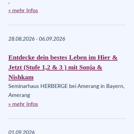
,
» mehr Infos
28.08.2026 - 06.09.2026
Entdecke dein bestes Leben im Hier &
Jetzt (Stufe 1,2 & 3 ) mit Sonja &
Nishkam
Seminarhaus HERBERGE bei Amerang in Bayern,
Amerang
» mehr Infos
01.09.2026