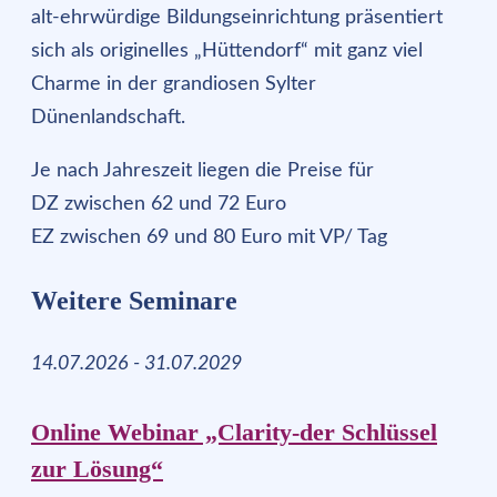
alt-ehrwürdige Bildungseinrichtung präsentiert
sich als originelles „Hüttendorf“ mit ganz viel
Charme in der grandiosen Sylter
Dünenlandschaft.
Je nach Jahreszeit liegen die Preise für
DZ zwischen 62 und 72 Euro
EZ zwischen 69 und 80 Euro mit VP/ Tag
Weitere Seminare
14.07.2026 - 31.07.2029
Online Webinar „Clarity-der Schlüssel
zur Lösung“