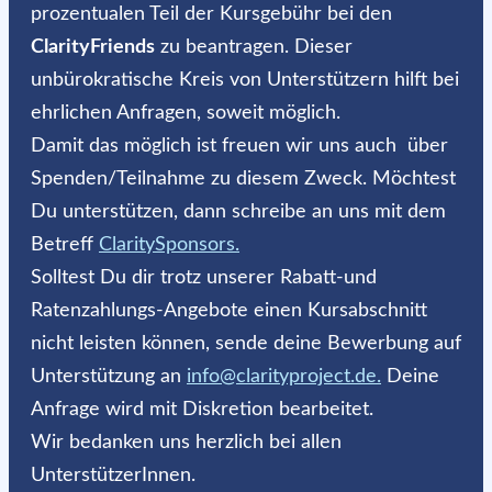
prozentualen Teil der Kursgebühr bei den
ClarityFriends
zu beantragen. Dieser
unbürokratische Kreis von Unterstützern hilft bei
ehrlichen Anfragen, soweit möglich.
Damit das möglich ist freuen wir uns auch über
Spenden/Teilnahme zu diesem Zweck. Möchtest
Du unterstützen, dann schreibe an uns mit dem
Betreff
ClaritySponsors.
Solltest Du dir trotz unserer Rabatt-und
Ratenzahlungs-Angebote einen Kursabschnitt
nicht leisten können, sende deine Bewerbung auf
Unterstützung an
info@clarityproject.de.
Deine
Anfrage wird mit Diskretion bearbeitet.
Wir bedanken uns herzlich bei allen
UnterstützerInnen.