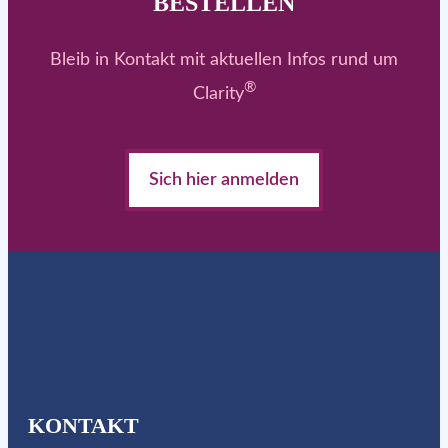
BESTELLEN
Bleib in Kontakt mit aktuellen Infos rund um
®
Clarity
Sich hier anmelden
KONTAKT