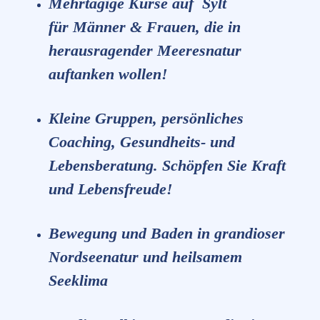
Mehrtägige Kurse auf Sylt
für Männer & Frauen
, die in
herausragender Meeresnatur
auftanken wollen!
Kleine Gruppen, persönliches
Coaching, Gesundheits- und
Lebensberatung. Schöpfen Sie Kraft
und Lebensfreude!
Bewegung und Baden in grandioser
Nordseenatur und heilsamem
Seeklima