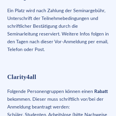
Ein Platz wird nach Zahlung der Seminargebühr,
Unterschrift der Teilnehmebedingungen und
schriftlicher Bestätigung durch die
Seminarleitung reserviert. Weitere Infos folgen in
den Tagen nach dieser Vor-Anmeldung per email,
Telefon oder Post.
Clarity4all
Folgende Personengruppen können einen
Rabatt
bekommen. Dieser muss schriftlich vor/bei der
Anmeldung beantragt werden:
Schüler, Studenten, Arbeitslose (bitte Nachweise