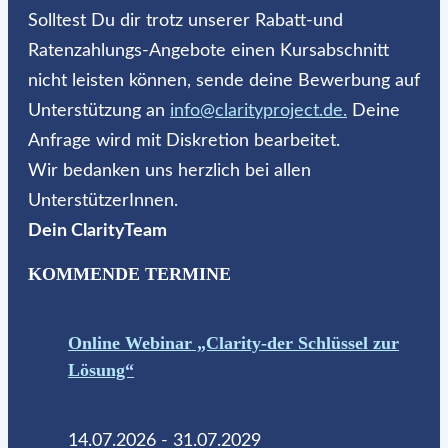
Solltest Du dir trotz unserer Rabatt-und
Ratenzahlungs-Angebote einen Kursabschnitt
nicht leisten können, sende deine Bewerbung auf
Unterstützung an
info@clarityproject.de.
Deine
Anfrage wird mit Diskretion bearbeitet.
Wir bedanken uns herzlich bei allen
UnterstützerInnen.
Dein ClarityTeam
KOMMENDE TERMINE
Online Webinar „Clarity-der Schlüssel zur
Lösung“
14.07.2026 - 31.07.2029