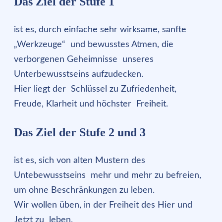
Das Ziel der Stufe 1
ist es, durch einfache sehr wirksame, sanfte
„Werkzeuge“ und bewusstes Atmen, die
verborgenen Geheimnisse unseres
Unterbewusstseins aufzudecken.
Hier liegt der Schlüssel zu Zufriedenheit,
Freude, Klarheit und höchster Freiheit.
Das Ziel der Stufe 2 und 3
ist es, sich von alten Mustern des
Untebewusstseins mehr und mehr zu befreien,
um ohne Beschränkungen zu leben.
Wir wollen üben, in der Freiheit des Hier und
Jetzt zu leben.