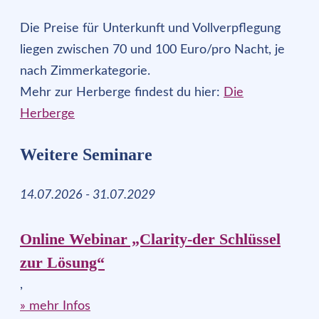
Die Preise für Unterkunft und Vollverpflegung
liegen zwischen 70 und 100 Euro/pro Nacht, je
nach Zimmerkategorie.
Mehr zur Herberge findest du hier:
Die
Herberge
Weitere Seminare
14.07.2026 - 31.07.2029
Online Webinar „Clarity-der Schlüssel
zur Lösung“
,
» mehr Infos