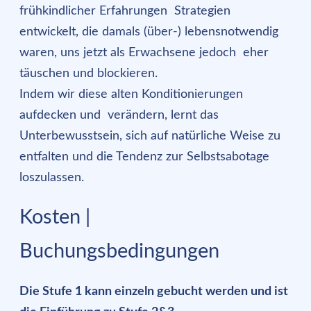
frühkindlicher Erfahrungen Strategien
entwickelt, die damals (über-) lebensnotwendig
waren, uns jetzt als Erwachsene jedoch eher
täuschen und blockieren.
Indem wir diese alten Konditionierungen
aufdecken und verändern, lernt das
Unterbewusstsein, sich auf natürliche Weise zu
entfalten und die Tendenz zur Selbstsabotage
loszulassen.
Kosten |
Buchungsbedingungen
Die Stufe 1 kann einzeln gebucht werden und ist