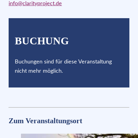
info@clarityproject.de
BUCHUNG
Buchungen sind für diese Veranstaltung
nicht mehr möglich.
Zum Veranstaltungsort