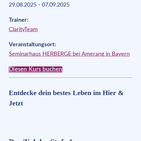
29.08.2025 - 07.09.2025
Trainer:
ClarityTeam
Veranstaltungsort:
Seminarhaus HERBERGE bei Amerang in Bayern
Diesen Kurs buchen
Entdecke dein bestes Leben im Hier &
Jetzt