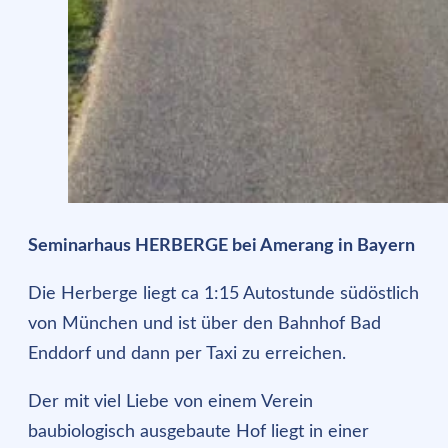
Seminarhaus HERBERGE bei Amerang in Bayern
Die Herberge liegt ca 1:15 Autostunde südöstlich
von München und ist über den Bahnhof Bad
Enddorf und dann per Taxi zu erreichen.
Der mit viel Liebe von einem Verein
baubiologisch ausgebaute Hof liegt in einer