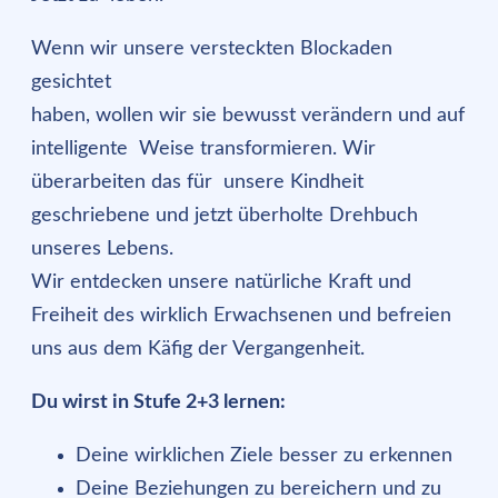
Wenn wir unsere versteckten Blockaden
gesichtet
haben, wollen wir sie bewusst verändern und auf
intelligente Weise transformieren. Wir
überarbeiten das für unsere Kindheit
geschriebene und jetzt überholte Drehbuch
unseres Lebens.
Wir entdecken unsere natürliche Kraft und
Freiheit des wirklich Erwachsenen und befreien
uns aus dem Käfig der Vergangenheit.
Du wirst in Stufe 2+3 lernen:
Deine wirklichen Ziele besser zu erkennen
Deine Beziehungen zu bereichern und zu