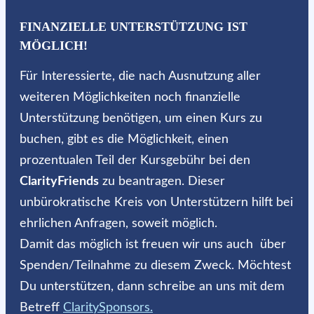
FINANZIELLE UNTERSTÜTZUNG IST
MÖGLICH!
Für Interessierte, die nach Ausnutzung aller
weiteren Möglichkeiten noch finanzielle
Unterstützung benötigen, um einen Kurs zu
buchen, gibt es die Möglichkeit, einen
prozentualen Teil der Kursgebühr bei den
ClarityFriends
zu beantragen. Dieser
unbürokratische Kreis von Unterstützern hilft bei
ehrlichen Anfragen, soweit möglich.
Damit das möglich ist freuen wir uns auch über
Spenden/Teilnahme zu diesem Zweck. Möchtest
Du unterstützen, dann schreibe an uns mit dem
Betreff
ClaritySponsors.