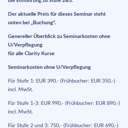
die Einführung zu Stufe 2&3.
Der aktuelle Preis für dieses Seminar steht
unten bei „Buchung“.
Genereller Überblick zu Seminarkosten ohne
U/Verpflegung
für alle Clarity Kurse
Seminarkosten ohne U/Verpflegung
Für Stufe 1: EUR 390,- (Frühbucher: EUR 350,-)
incl. MwSt.
Für Stufe 1-3: EUR 990,- (Frühbucher: EUR 890,-)
incl. MwSt.
Für Stufe 2 und 3: 750,- (Frühbucher: EUR 690,-)