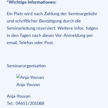
*Wichtige Informationen:
Ein Platz wird nach Zahlung der Seminargebühr
und schriftlicher Bestätigung durch die
Seminarleitung reserviert. Weitere Infos folgen
in den Tagen nach dieser Vor-Anmeldung per
email, Telefon oder Post.
Seminarorganisation
Anja-Youvan
Anja-Youvan
Tel.: 04651/201088