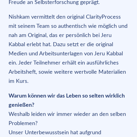
Freude an Selbsterforschung geprägt.
Nishkam vermittelt den original ClarityProcess
mit seinem Team so authentisch wie möglich und
nah am Original, das er persönlich bei Jeru
Kabbal erlebt hat. Dazu setzt er die original
Medien und Arbeitsunterlagen von Jeru Kabbal
ein. Jeder Teilnehmer erhält ein ausführliches
Arbeitsheft, sowie weitere wertvolle Materialien
im Kurs.
Warum können wir das Leben so selten wirklich
genießen?
Weshalb leiden wir immer wieder an den selben
Problemen?
Unser Unterbewusstsein hat aufgrund