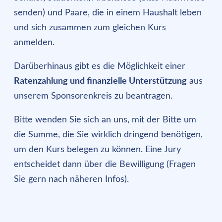
senden) und Paare, die in einem Haushalt leben
und sich zusammen zum gleichen Kurs
anmelden.
Darüberhinaus gibt es die Möglichkeit einer
Ratenzahlung und finanzielle Unterstützung
aus
unserem Sponsorenkreis zu beantragen.
Bitte wenden Sie sich an uns, mit der Bitte um
die Summe, die Sie wirklich dringend benötigen,
um den Kurs belegen zu können. Eine Jury
entscheidet dann über die Bewilligung (Fragen
Sie gern nach näheren Infos).