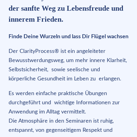
der sanfte Weg zu Lebensfreude und
innerem Frieden.
Finde Deine Wurzeln und lass Dir Flügel wachsen
Der ClarityProcess® ist ein angeleiteter
Bewusstwerdungsweg, um mehr innere Klarheit,
Selbstsicherheit, sowie seelische und
körperliche Gesundheit im Leben zu erlangen.
Es werden einfache praktische Übungen
durchgeführt und wichtige Informationen zur
Anwendung im Alltag vermittelt.
Die Atmosphäre in den Seminaren ist ruhig,
entspannt, von gegenseitigem Respekt und