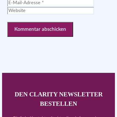
Mail-
Website
Adresse
DEN CLARITY NEWSLETTER
BESTELLEN