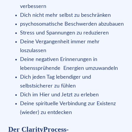
verbessern
Dich nicht mehr selbst zu beschränken
psychosomatische Beschwerden abzubauen
Stress und Spannungen zu reduzieren
Deine Vergangenheit immer mehr
loszulassen
Deine negativen Erinnerungen in
lebenssprühende Energien umzuwandeln
Dich jeden Tag lebendiger und
selbstsicherer zu fühlen
Dich im Hier und Jetzt zu erleben
Deine spirituelle Verbindung zur Existenz
(wieder) zu entdecken
Der ClarityProcess-