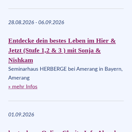
28.08.2026 - 06.09.2026
Entdecke dein bestes Leben im Hier &
Jetzt (Stufe 1,2 & 3 ) mit Sonja &
Nishkam
Seminarhaus HERBERGE bei Amerang in Bayern,
Amerang
» mehr Infos
01.09.2026