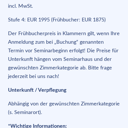
incl. MwSt.
Stufe 4: EUR 1995 (Frühbucher: EUR 1875)
Der Frühbucherpreis in Klammern gilt, wenn Ihre
Anmeldung zum bei „Buchung“ genannten
Termin vor Seminarbeginn erfolgt! Die Preise für
Unterkunft hängen vom Seminarhaus und der
gewünschten Zimmerkategorie ab. Bitte frage
jederzeit bei uns nach!
Unterkunft / Verpflegung
Abhängig von der gewünschten Zimmerkategorie
(s. Seminarort).
*Wichtige Informationen: