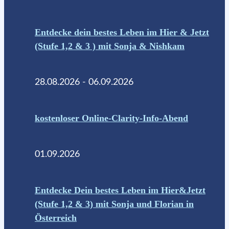
Entdecke dein bestes Leben im Hier & Jetzt
(Stufe 1,2 & 3 ) mit Sonja & Nishkam
28.08.2026 - 06.09.2026
kostenloser Online-Clarity-Info-Abend
01.09.2026
Entdecke Dein bestes Leben im Hier&Jetzt
(Stufe 1,2 & 3) mit Sonja und Florian in
Österreich