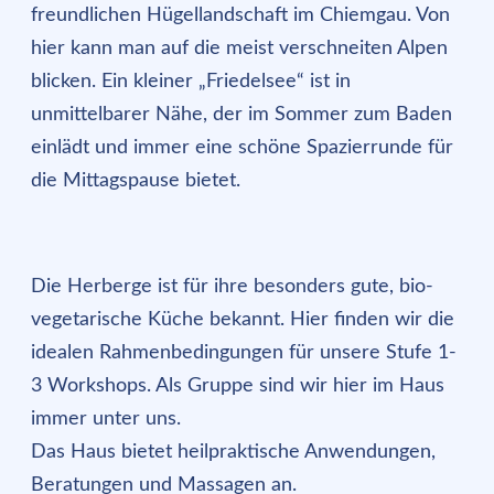
freundlichen Hügellandschaft im Chiemgau. Von
hier kann man auf die meist verschneiten Alpen
blicken. Ein kleiner „Friedelsee“ ist in
unmittelbarer Nähe, der im Sommer zum Baden
einlädt und immer eine schöne Spazierrunde für
die Mittagspause bietet.
Die Herberge ist für ihre besonders gute, bio-
vegetarische Küche bekannt. Hier finden wir die
idealen Rahmenbedingungen für unsere Stufe 1-
3 Workshops. Als Gruppe sind wir hier im Haus
immer unter uns.
Das Haus bietet heilpraktische Anwendungen,
Beratungen und Massagen an.