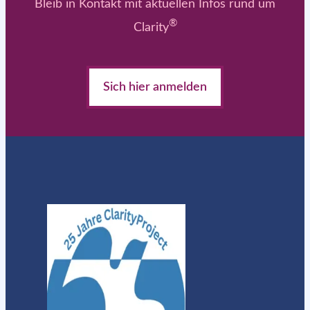
Bleib in Kontakt mit aktuellen Infos rund um
®
Clarity
Sich hier anmelden