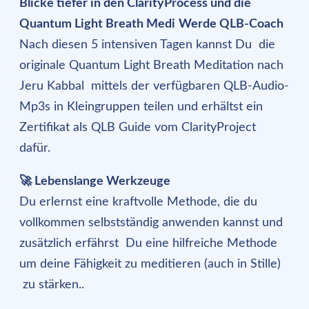
Blicke tiefer in den ClarityProcess und die
Quantum Light Breath Medi
Werde QLB-Coach
Nach diesen 5 intensiven Tagen kannst Du die
originale Quantum Light Breath Meditation nach
Jeru Kabbal mittels der verfügbaren QLB-Audio-
Mp3s in Kleingruppen teilen und erhältst ein
Zertifikat als QLB Guide vom ClarityProject
dafür.
🚀 Lebenslange Werkzeuge
Du erlernst eine kraftvolle Methode, die du
vollkommen selbstständig anwenden kannst und
zusätzlich erfährst Du eine hilfreiche Methode
um deine Fähigkeit zu meditieren (auch in Stille)
zu stärken..