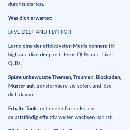
durchzustarten.
Was dich erwartet:
DIVE DEEP AND FLY HIGH
Lerne eine der effektivsten Medis kennen:
fly
high and dive deep mit Jerus QLBs und. Live-
QLBs.
Spüre unbewusste Themen, Traumen, Blockaden,
Muster auf
, transformiere sie sofort und löse
dich davon.
Erhalte Tools,
mit denen Du zu Hause
selbstständig effektiv weiter wachsen kannst.