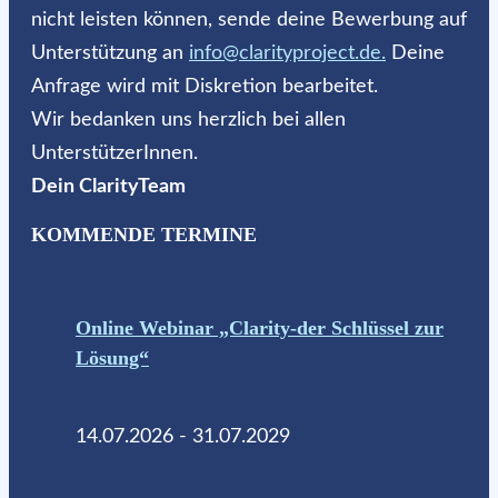
nicht leisten können, sende deine Bewerbung auf
Unterstützung an
info@clarityproject.de.
Deine
Anfrage wird mit Diskretion bearbeitet.
Wir bedanken uns herzlich bei allen
UnterstützerInnen.
Dein ClarityTeam
KOMMENDE TERMINE
Online Webinar „Clarity-der Schlüssel zur
Lösung“
14.07.2026 - 31.07.2029