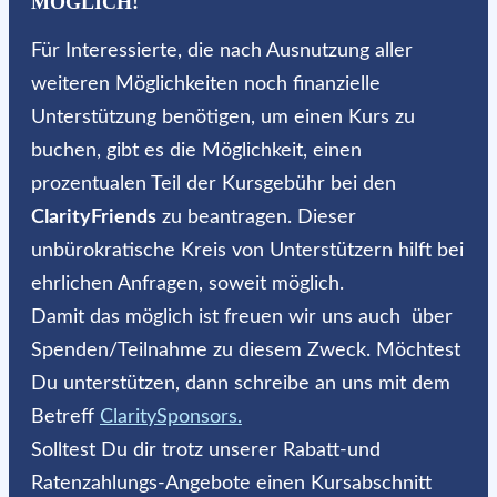
MÖGLICH!
Für Interessierte, die nach Ausnutzung aller
weiteren Möglichkeiten noch finanzielle
Unterstützung benötigen, um einen Kurs zu
buchen, gibt es die Möglichkeit, einen
prozentualen Teil der Kursgebühr bei den
ClarityFriends
zu beantragen. Dieser
unbürokratische Kreis von Unterstützern hilft bei
ehrlichen Anfragen, soweit möglich.
Damit das möglich ist freuen wir uns auch über
Spenden/Teilnahme zu diesem Zweck. Möchtest
Du unterstützen, dann schreibe an uns mit dem
Betreff
ClaritySponsors.
Solltest Du dir trotz unserer Rabatt-und
Ratenzahlungs-Angebote einen Kursabschnitt