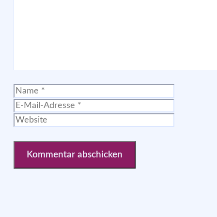
Name
E-
Mail-
Website
Adresse