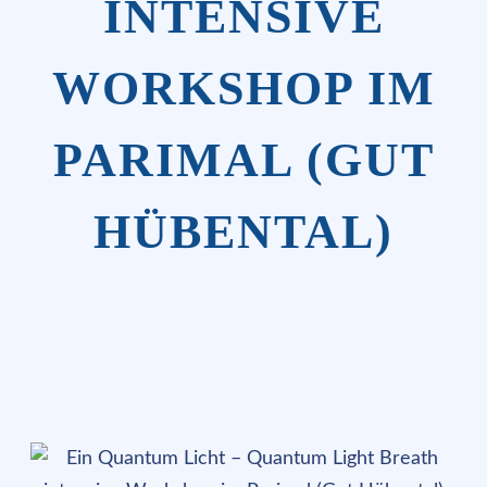
INTENSIVE
WORKSHOP IM
PARIMAL (GUT
HÜBENTAL)