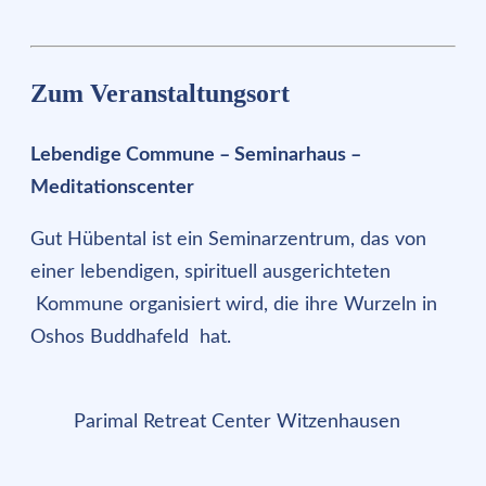
Zum Veranstaltungsort
Lebendige Commune – Seminarhaus –
Meditationscenter
Gut Hübental ist ein Seminarzentrum, das von
einer lebendigen, spirituell ausgerichteten
Kommune organisiert wird, die ihre Wurzeln in
Oshos Buddhafeld hat.
Parimal Retreat Center Witzenhausen