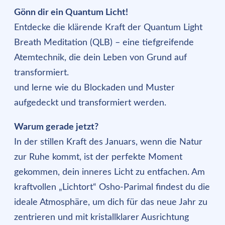
Gönn dir ein Quantum Licht!
Entdecke die klärende Kraft der Quantum Light
Breath Meditation (QLB) – eine tiefgreifende
Atemtechnik, die dein Leben von Grund auf
transformiert.
und lerne wie du Blockaden und Muster
aufgedeckt und transformiert werden.
Warum gerade jetzt?
In der stillen Kraft des Januars, wenn die Natur
zur Ruhe kommt, ist der perfekte Moment
gekommen, dein inneres Licht zu entfachen. Am
kraftvollen „Lichtort“ Osho-Parimal findest du die
ideale Atmosphäre, um dich für das neue Jahr zu
zentrieren und mit kristallklarer Ausrichtung