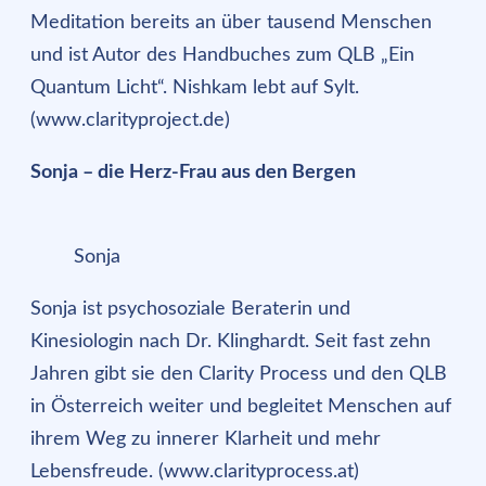
Meditation bereits an über tausend Menschen
und ist Autor des Handbuches zum QLB „Ein
Quantum Licht“. Nishkam lebt auf Sylt.
(www.clarityproject.de)
Sonja – die Herz-Frau aus den Bergen
Sonja
Sonja ist psychosoziale Beraterin und
Kinesiologin nach Dr. Klinghardt. Seit fast zehn
Jahren gibt sie den Clarity Process und den QLB
in Österreich weiter und begleitet Menschen auf
ihrem Weg zu innerer Klarheit und mehr
Lebensfreude. (www.clarityprocess.at)