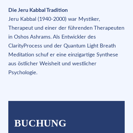
Die Jeru Kabbal Tradition
Jeru Kabbal (1940-2000) war Mystiker,
Therapeut und einer der führenden Therapeuten
in Oshos Ashrams. Als Entwickler des
ClarityProcess und der Quantum Light Breath
Meditation schuf er eine einzigartige Synthese
aus östlicher Weisheit und westlicher
Psychologie.
BUCHUNG