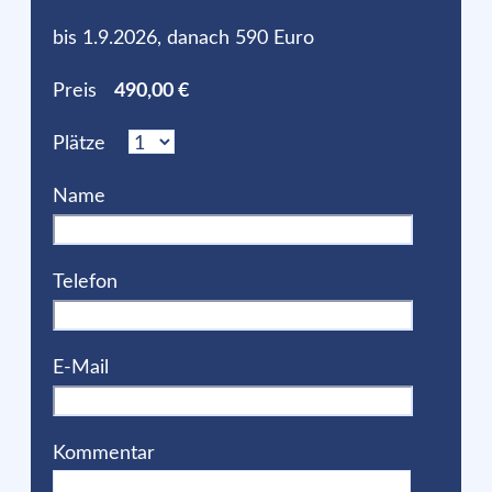
bis 1.9.2026, danach 590 Euro
Preis
490,00 €
Plätze
Name
Telefon
E-Mail
Kommentar