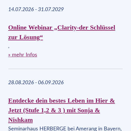
14.07.2026 - 31.07.2029
Online Webinar „Clarity-der Schlüssel
zur Lösung“
,
» mehr Infos
28.08.2026 - 06.09.2026
Entdecke dein bestes Leben im Hier &
Jetzt (Stufe 1,2 & 3 ) mit Sonja &
Nishkam
Seminarhaus HERBERGE bei Amerang in Bayern,