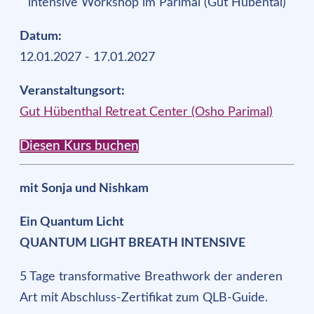
Datum:
12.01.2027 - 17.01.2027
Veranstaltungsort:
Gut Hübenthal Retreat Center (Osho Parimal)
Diesen Kurs buchen
mit Sonja und Nishkam
Ein Quantum Licht
QUANTUM LIGHT BREATH INTENSIVE
5 Tage transformative Breathwork der anderen
Art mit Abschluss-Zertifikat zum QLB-Guide.