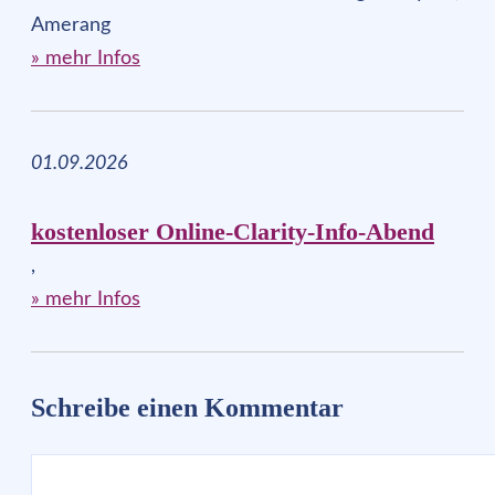
Amerang
» mehr Infos
01.09.2026
kostenloser Online-Clarity-Info-Abend
,
» mehr Infos
Schreibe einen Kommentar
Kommentar