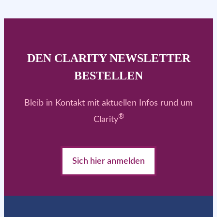
DEN CLARITY NEWSLETTER
BESTELLEN
Bleib in Kontakt mit aktuellen Infos rund um
®
Clarity
Sich hier anmelden